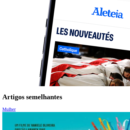
Artigos semelhantes
Mulher