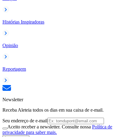
Histórias Inspiradoras
Opinião
Reportagem
Newsletter
Receba Aleteia todos os dias em sua caixa de e-mail.
Seu endereço de e-mail
Aceito receber a newsletter. Consulte nossa
Política de
privacidade para saber mais.