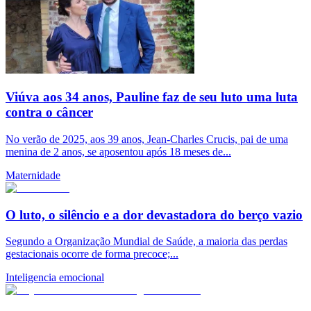
Viúva aos 34 anos, Pauline faz de seu luto uma luta
contra o câncer
No verão de 2025, aos 39 anos, Jean-Charles Crucis, pai de uma
menina de 2 anos, se aposentou após 18 meses de...
Maternidade
O luto, o silêncio e a dor devastadora do berço vazio
Segundo a Organização Mundial de Saúde, a maioria das perdas
gestacionais ocorre de forma precoce;...
Inteligencia emocional