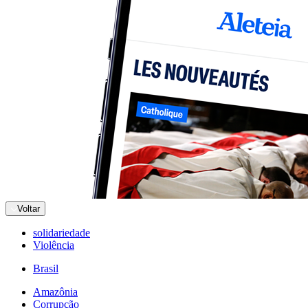
Voltar
solidariedade
Violência
Brasil
Amazônia
Corrupção