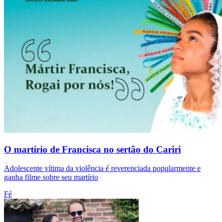
O martírio de Francisca no sertão do Cariri
Adolescente vítima da violência é reverenciada popularmente e
ganha filme sobre seu martírio
Fé