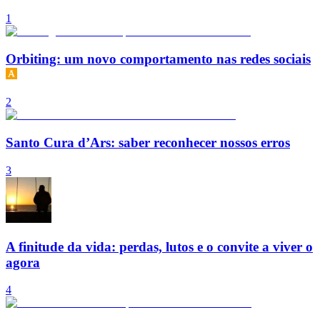
1
Orbiting: um novo comportamento nas redes sociais
2
Santo Cura d’Ars: saber reconhecer nossos erros
3
A finitude da vida: perdas, lutos e o convite a viver o
agora
4