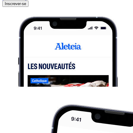
Inscrever-se