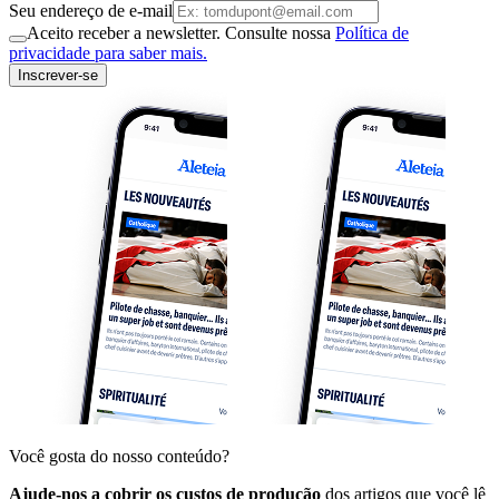
Seu endereço de e-mail
Aceito receber a newsletter. Consulte nossa
Política de
privacidade para saber mais.
Inscrever-se
Você gosta do nosso conteúdo?
Ajude-nos a cobrir os custos de produção
dos artigos que você lê