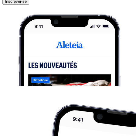
Inscrever-se