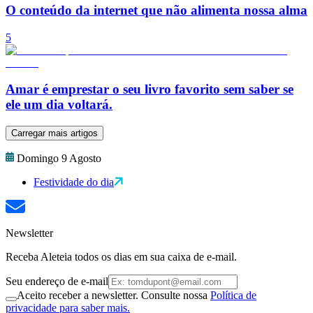
O conteúdo da internet que não alimenta nossa alma
5
Amar é emprestar o seu livro favorito sem saber se
ele um dia voltará.
Carregar mais artigos
Domingo 9 Agosto
Festividade do dia
Newsletter
Receba Aleteia todos os dias em sua caixa de e-mail.
Seu endereço de e-mail
Aceito receber a newsletter. Consulte nossa
Política de
privacidade para saber mais.