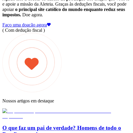
e apoie a missão da Aleteia. Graças às deduções fiscais, você pode
apoiar
o principal site católico do mundo enquanto reduz seus
impostos.
Doe agora.
Faço uma doação agora
( Com dedução fiscal )
Nossos artigos em destaque
O que faz um pai de verdade? Homens de todo o