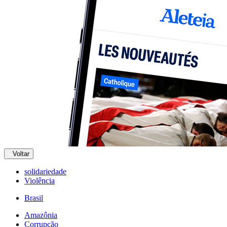
Voltar
solidariedade
Violência
Brasil
Amazônia
Corrupção