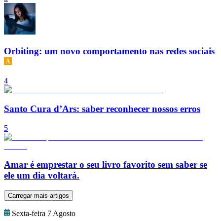
Orbiting: um novo comportamento nas redes sociais
4
Santo Cura d’Ars: saber reconhecer nossos erros
5
Amar é emprestar o seu livro favorito sem saber se
ele um dia voltará.
Carregar mais artigos
Sexta-feira 7 Agosto