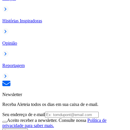
Histórias Inspiradoras
Opinião
Reportagem
Newsletter
Receba Aleteia todos os dias em sua caixa de e-mail.
Seu endereço de e-mail
Aceito receber a newsletter. Consulte nossa
Política de
privacidade para saber mais.