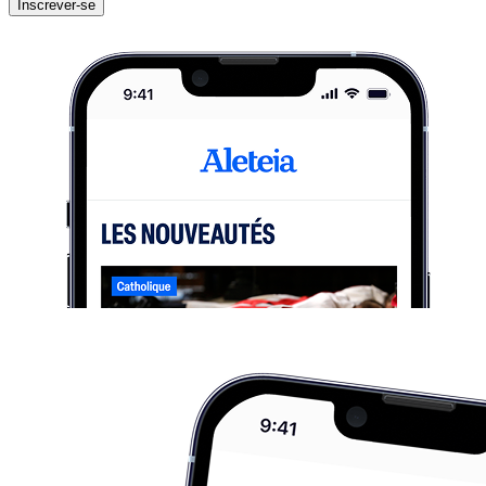
Inscrever-se