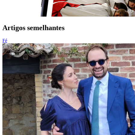
Artigos semelhantes
Fé