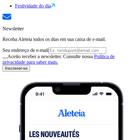
Festividade do dia
Newsletter
Receba Aleteia todos os dias em sua caixa de e-mail.
Seu endereço de e-mail
Aceito receber a newsletter. Consulte nossa
Política de
privacidade para saber mais.
Inscrever-se