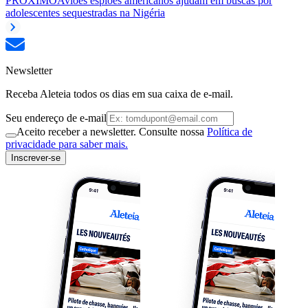
PRÓXIMO
Aviões espiões americanos ajudam em buscas por
adolescentes sequestradas na Nigéria
Newsletter
Receba Aleteia todos os dias em sua caixa de e-mail.
Seu endereço de e-mail
Aceito receber a newsletter. Consulte nossa
Política de
privacidade para saber mais.
Inscrever-se