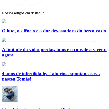
Nossos artigos em destaque
O luto, o silêncio e a dor devastadora do berço vazio
A finitude da vida: perdas, lutos e o convite a viver o
agora
4 anos de infertilidade, 2 abortos espontâneos e…
nasceu Tomás!