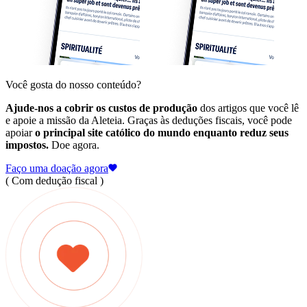
Você gosta do nosso conteúdo?
Ajude-nos a cobrir os custos de produção
dos artigos que você lê
e apoie a missão da Aleteia. Graças às deduções fiscais, você pode
apoiar
o principal site católico do mundo enquanto reduz seus
impostos.
Doe agora.
Faço uma doação agora
( Com dedução fiscal )