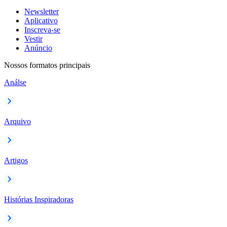
Newsletter
Aplicativo
Inscreva-se
Vestir
Anúncio
Nossos formatos principais
Análse
Arquivo
Artigos
Histórias Inspiradoras