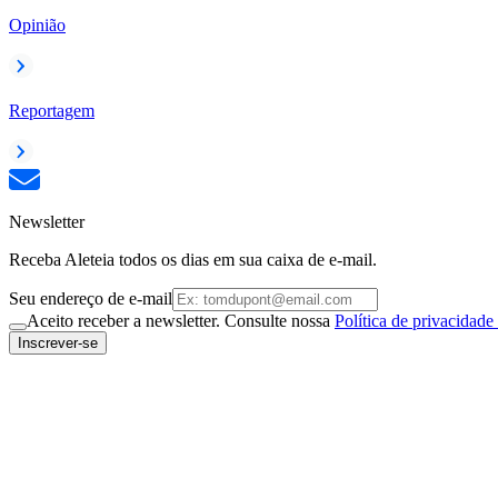
Opinião
Reportagem
Newsletter
Receba Aleteia todos os dias em sua caixa de e-mail.
Seu endereço de e-mail
Aceito receber a newsletter. Consulte nossa
Política de privacidade
Inscrever-se