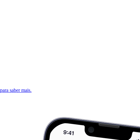
 para saber mais.