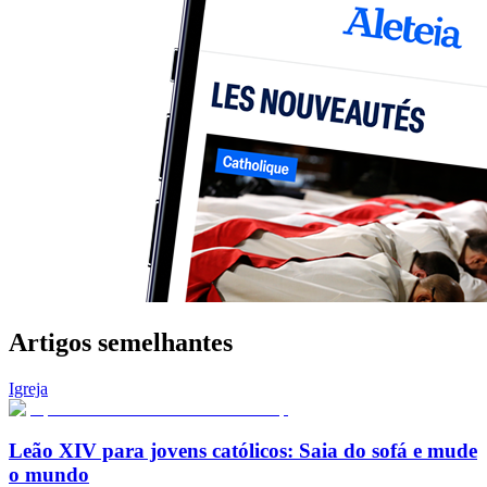
Artigos semelhantes
Igreja
Leão XIV para jovens católicos: Saia do sofá e mude
o mundo