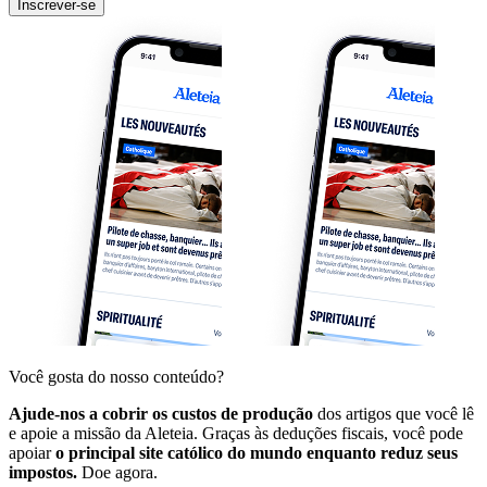
Inscrever-se
Você gosta do nosso conteúdo?
Ajude-nos a cobrir os custos de produção
dos artigos que você lê
e apoie a missão da Aleteia. Graças às deduções fiscais, você pode
apoiar
o principal site católico do mundo enquanto reduz seus
impostos.
Doe agora.