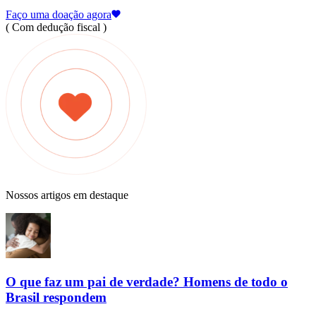
Faço uma doação agora
( Com dedução fiscal )
Nossos artigos em destaque
O que faz um pai de verdade? Homens de todo o
Brasil respondem