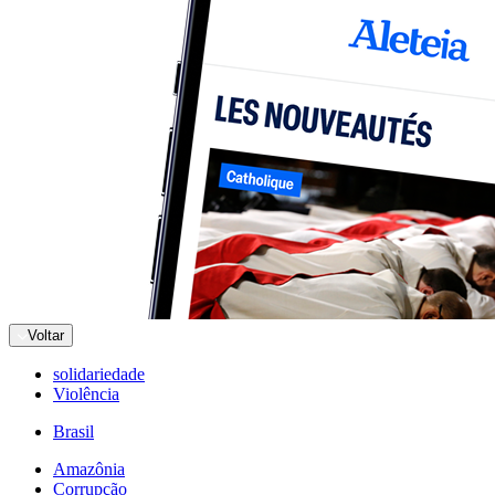
Voltar
solidariedade
Violência
Brasil
Amazônia
Corrupção