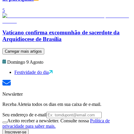
5
Vaticano confirma excomunhão de sacerdote da
Arquidiocese de Brasília
Carregar mais artigos
Domingo 9 Agosto
Festividade do dia
Newsletter
Receba Aleteia todos os dias em sua caixa de e-mail.
Seu endereço de e-mail
Aceito receber a newsletter. Consulte nossa
Política de
privacidade para saber mais.
Inscrever-se