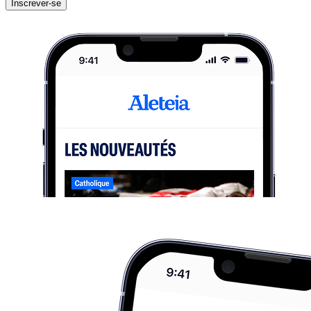
Inscrever-se