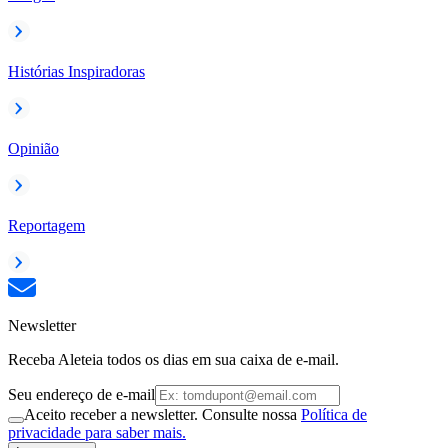
Histórias Inspiradoras
Opinião
Reportagem
Newsletter
Receba Aleteia todos os dias em sua caixa de e-mail.
Seu endereço de e-mail
Aceito receber a newsletter. Consulte nossa
Política de
privacidade para saber mais.