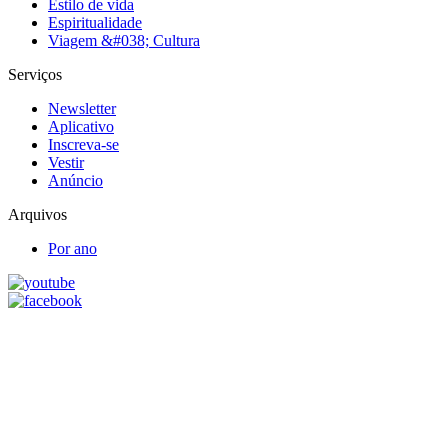
Estilo de vida
Espiritualidade
Viagem &#038; Cultura
Serviços
Newsletter
Aplicativo
Inscreva-se
Vestir
Anúncio
Arquivos
Por ano