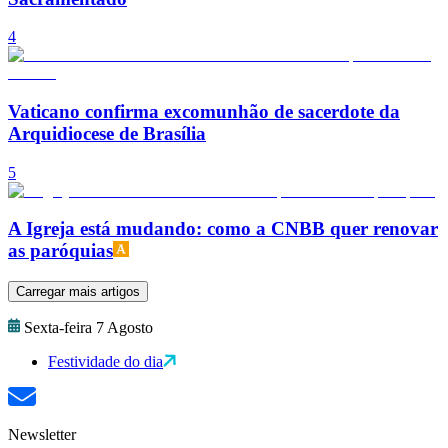
4
Vaticano confirma excomunhão de sacerdote da
Arquidiocese de Brasília
5
A Igreja está mudando: como a CNBB quer renovar
as paróquias
Carregar mais artigos
Sexta-feira 7 Agosto
Festividade do dia
Newsletter