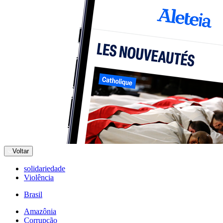
Voltar
solidariedade
Violência
Brasil
Amazônia
Corrupção