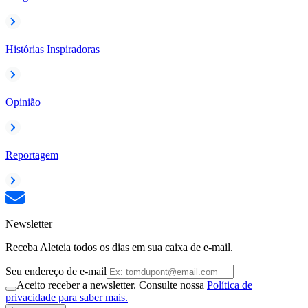
Histórias Inspiradoras
Opinião
Reportagem
Newsletter
Receba Aleteia todos os dias em sua caixa de e-mail.
Seu endereço de e-mail
Aceito receber a newsletter. Consulte nossa
Política de
privacidade para saber mais.