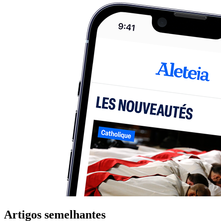
Artigos semelhantes