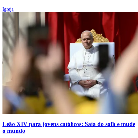
Igreja
Leão XIV para jovens católicos: Saia do sofá e mude
o mundo