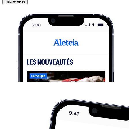
Inscrever-se