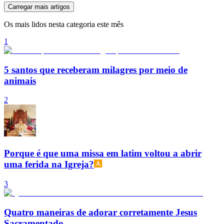
Carregar mais artigos
Os mais lidos nesta categoria este mês
1
5 santos que receberam milagres por meio de
animais
2
Porque é que uma missa em latim voltou a abrir
uma ferida na Igreja?
3
Quatro maneiras de adorar corretamente Jesus
Sacramentado