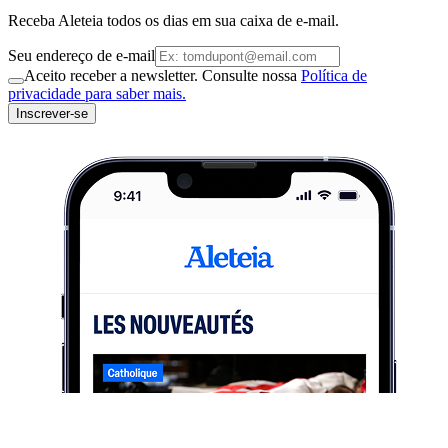
Receba Aleteia todos os dias em sua caixa de e-mail.
Seu endereço de e-mail
Aceito receber a newsletter. Consulte nossa
Política de
privacidade para saber mais.
Inscrever-se