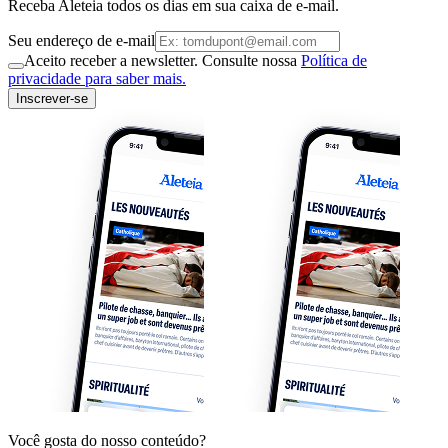
Receba Aleteia todos os dias em sua caixa de e-mail.
Seu endereço de e-mail
Aceito receber a newsletter. Consulte nossa
Política de
privacidade para saber mais.
Inscrever-se
Você gosta do nosso conteúdo?