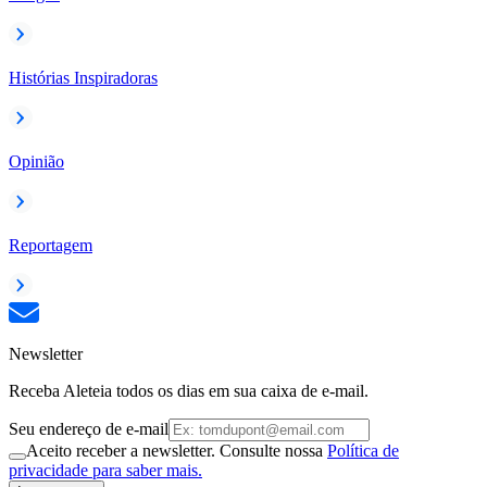
Histórias Inspiradoras
Opinião
Reportagem
Newsletter
Receba Aleteia todos os dias em sua caixa de e-mail.
Seu endereço de e-mail
Aceito receber a newsletter. Consulte nossa
Política de
privacidade para saber mais.