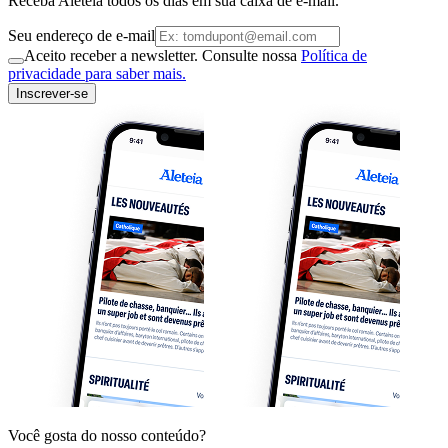
Receba Aleteia todos os dias em sua caixa de e-mail.
Seu endereço de e-mail
Aceito receber a newsletter. Consulte nossa
Política de
privacidade para saber mais.
Inscrever-se
Você gosta do nosso conteúdo?