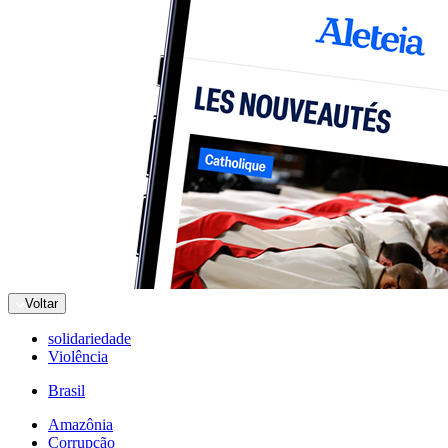
Voltar
solidariedade
Violência
Brasil
Amazônia
Corrupção