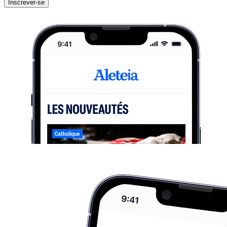
Inscrever-se