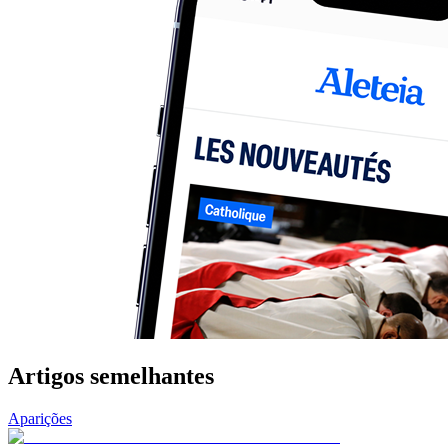
Artigos semelhantes
Aparições