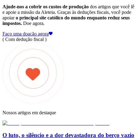
Ajude-nos a cobrir os custos de produção
dos artigos que você lê
e apoie a missão da Aleteia. Graças às deduções fiscais, você pode
apoiar
o principal site católico do mundo enquanto reduz seus
impostos.
Doe agora.
Faço uma doação agora
( Com dedução fiscal )
Nossos artigos em destaque
O luto, o silêncio e a dor devastadora do berço vazio