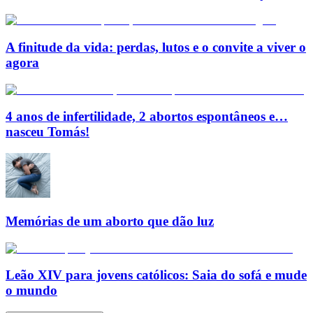
A finitude da vida: perdas, lutos e o convite a viver o
agora
4 anos de infertilidade, 2 abortos espontâneos e…
nasceu Tomás!
Memórias de um aborto que dão luz
Leão XIV para jovens católicos: Saia do sofá e mude
o mundo