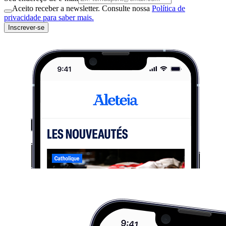
Aceito receber a newsletter. Consulte nossa
Política de
privacidade para saber mais.
Inscrever-se