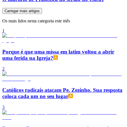
Carregar mais artigos
Os mais lidos nesta categoria este mês
1
Porque é que uma missa em latim voltou a abrir
uma ferida na Igreja?
2
Católicos radicais atacam Pe. Zezinho. Sua resposta
coloca cada um no seu lugar
3