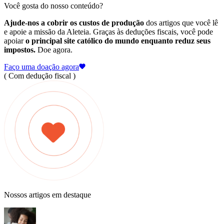
Você gosta do nosso conteúdo?
Ajude-nos a cobrir os custos de produção
dos artigos que você lê
e apoie a missão da Aleteia. Graças às deduções fiscais, você pode
apoiar
o principal site católico do mundo enquanto reduz seus
impostos.
Doe agora.
Faço uma doação agora
( Com dedução fiscal )
Nossos artigos em destaque