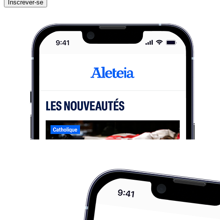
Inscrever-se