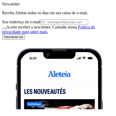
Newsletter
Receba Aleteia todos os dias em sua caixa de e-mail.
Seu endereço de e-mail
Aceito receber a newsletter. Consulte nossa
Política de
privacidade para saber mais.
Inscrever-se