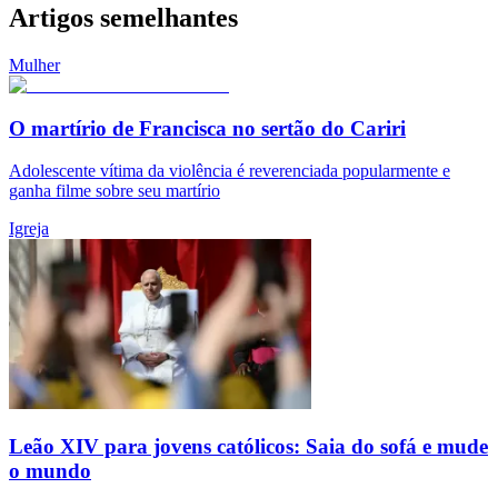
Artigos semelhantes
Mulher
O martírio de Francisca no sertão do Cariri
Adolescente vítima da violência é reverenciada popularmente e
ganha filme sobre seu martírio
Igreja
Leão XIV para jovens católicos: Saia do sofá e mude
o mundo