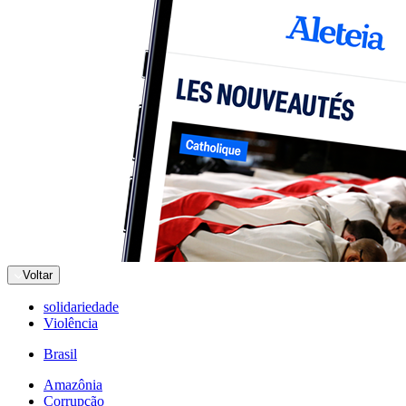
Voltar
solidariedade
Violência
Brasil
Amazônia
Corrupção