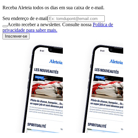
Receba Aleteia todos os dias em sua caixa de e-mail.
Seu endereço de e-mail
Aceito receber a newsletter. Consulte nossa
Política de
privacidade para saber mais.
Inscrever-se