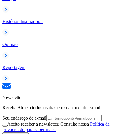
Histórias Inspiradoras
Opinião
Reportagem
Newsletter
Receba Aleteia todos os dias em sua caixa de e-mail.
Seu endereço de e-mail
Aceito receber a newsletter. Consulte nossa
Política de
privacidade para saber mais.