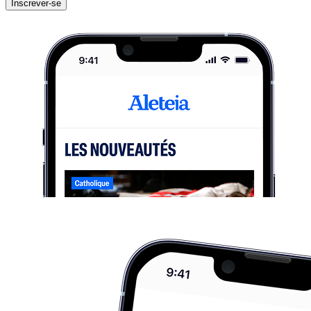
Inscrever-se