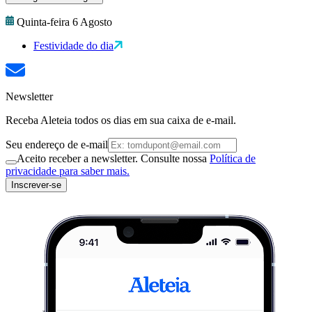
Quinta-feira 6 Agosto
Festividade do dia
Newsletter
Receba Aleteia todos os dias em sua caixa de e-mail.
Seu endereço de e-mail
Aceito receber a newsletter. Consulte nossa
Política de
privacidade para saber mais.
Inscrever-se