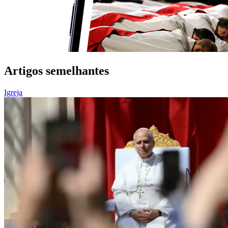
Artigos semelhantes
Igreja