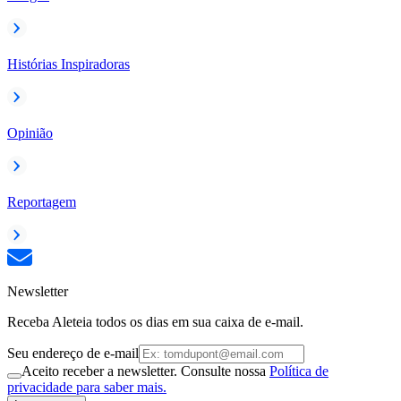
Histórias Inspiradoras
Opinião
Reportagem
Newsletter
Receba Aleteia todos os dias em sua caixa de e-mail.
Seu endereço de e-mail
Aceito receber a newsletter. Consulte nossa
Política de
privacidade para saber mais.