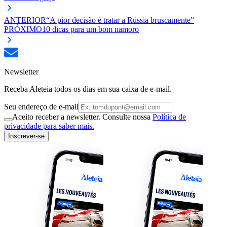
ANTERIOR
“A pior decisão é tratar a Rússia bruscamente”
PRÓXIMO
10 dicas para um bom namoro
Newsletter
Receba Aleteia todos os dias em sua caixa de e-mail.
Seu endereço de e-mail
Aceito receber a newsletter. Consulte nossa
Política de
privacidade para saber mais.
Inscrever-se