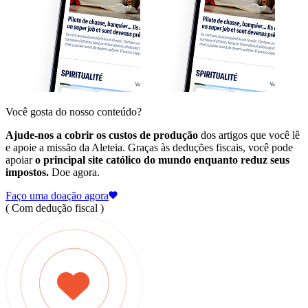
Você gosta do nosso conteúdo?
Ajude-nos a cobrir os custos de produção
dos artigos que você lê
e apoie a missão da Aleteia. Graças às deduções fiscais, você pode
apoiar
o principal site católico do mundo enquanto reduz seus
impostos.
Doe agora.
Faço uma doação agora
( Com dedução fiscal )