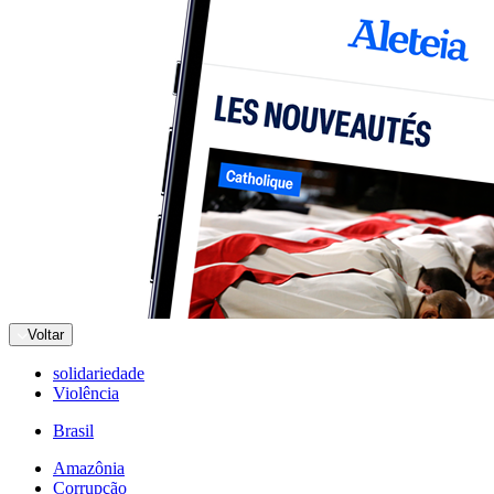
Voltar
solidariedade
Violência
Brasil
Amazônia
Corrupção