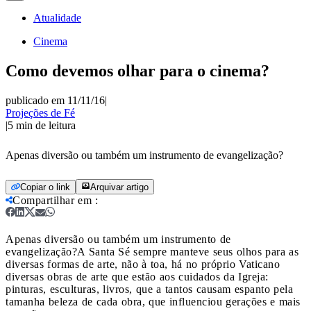
Atualidade
Cinema
Como devemos olhar para o cinema?
publicado em 11/11/16
|
Projeções de Fé
|
5
min de leitura
Apenas diversão ou também um instrumento de evangelização?
Copiar o link
Arquivar artigo
Compartilhar em
:
Apenas diversão ou também um instrumento de
evangelização?
A Santa Sé sempre manteve seus olhos para as
diversas formas de arte, não à toa, há no próprio Vaticano
diversas obras de arte que estão aos cuidados da Igreja:
pinturas, esculturas, livros, que a tantos causam espanto pela
tamanha beleza de cada obra, que influenciou gerações e mais