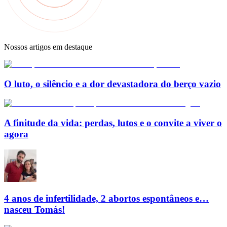
Nossos artigos em destaque
O luto, o silêncio e a dor devastadora do berço vazio
A finitude da vida: perdas, lutos e o convite a viver o
agora
4 anos de infertilidade, 2 abortos espontâneos e…
nasceu Tomás!