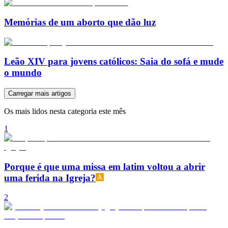
Memórias de um aborto que dão luz
Leão XIV para jovens católicos: Saia do sofá e mude
o mundo
Carregar mais artigos
Os mais lidos nesta categoria este mês
1
Porque é que uma missa em latim voltou a abrir
uma ferida na Igreja?
2