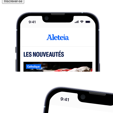
Inscrever-se