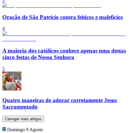
3
Oração de São Patrício contra feitiços e malefícios
4
A maioria dos católicos conhece apenas uma destas
cinco festas de Nossa Senhora
5
Quatro maneiras de adorar corretamente Jesus
Sacramentado
Carregar mais artigos
Domingo 9 Agosto