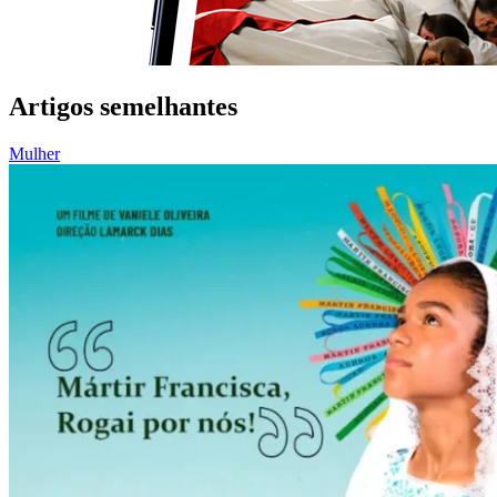
Artigos semelhantes
Mulher