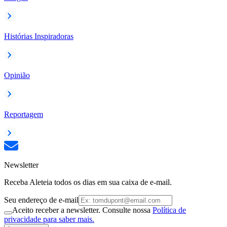
Histórias Inspiradoras
Opinião
Reportagem
Newsletter
Receba Aleteia todos os dias em sua caixa de e-mail.
Seu endereço de e-mail
Aceito receber a newsletter. Consulte nossa
Política de
privacidade para saber mais.