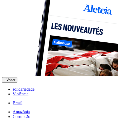
Voltar
solidariedade
Violência
Brasil
Amazônia
Corrupção