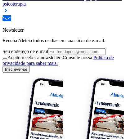
psicoterapia
Newsletter
Receba Aleteia todos os dias em sua caixa de e-mail.
Seu endereço de e-mail
Aceito receber a newsletter. Consulte nossa
Política de
privacidade para saber mais.
Inscrever-se