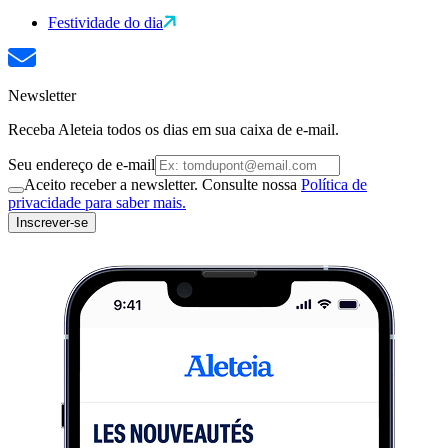
Festividade do dia
Newsletter
Receba Aleteia todos os dias em sua caixa de e-mail.
Seu endereço de e-mail
Aceito receber a newsletter. Consulte nossa
Política de
privacidade para saber mais.
Inscrever-se