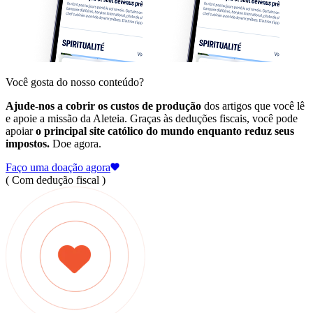
Você gosta do nosso conteúdo?
Ajude-nos a cobrir os custos de produção
dos artigos que você lê
e apoie a missão da Aleteia. Graças às deduções fiscais, você pode
apoiar
o principal site católico do mundo enquanto reduz seus
impostos.
Doe agora.
Faço uma doação agora
( Com dedução fiscal )