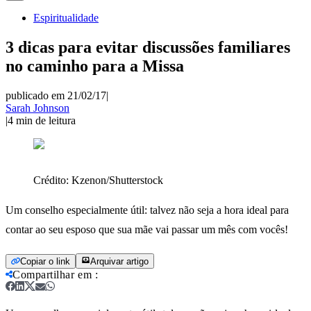
Espiritualidade
3 dicas para evitar discussões familiares
no caminho para a Missa
publicado em 21/02/17
|
Sarah Johnson
|
4
min de leitura
Crédito:
Kzenon/Shutterstock
Um conselho especialmente útil: talvez não seja a hora ideal para
contar ao seu esposo que sua mãe vai passar um mês com vocês!
Copiar o link
Arquivar artigo
Compartilhar em
: