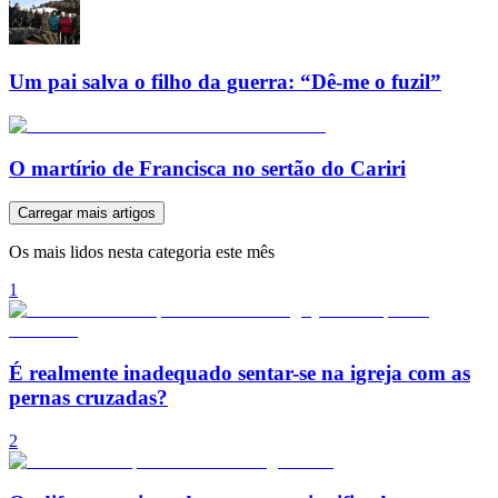
Um pai salva o filho da guerra: “Dê-me o fuzil”
O martírio de Francisca no sertão do Cariri
Carregar mais artigos
Os mais lidos nesta categoria este mês
1
É realmente inadequado sentar-se na igreja com as
pernas cruzadas?
2