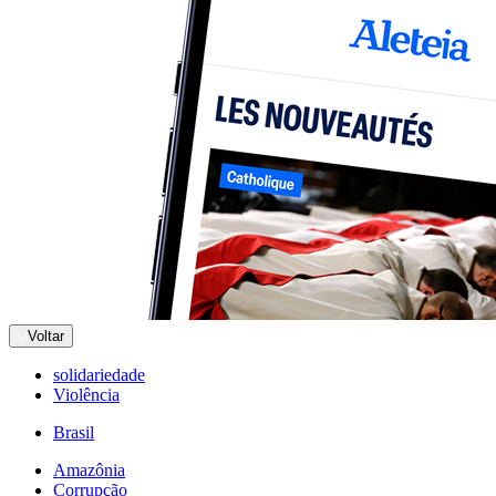
Voltar
solidariedade
Violência
Brasil
Amazônia
Corrupção