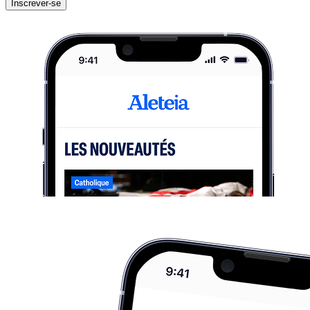
Inscrever-se