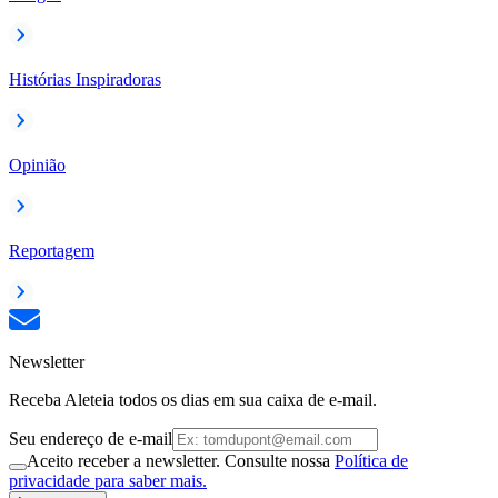
Histórias Inspiradoras
Opinião
Reportagem
Newsletter
Receba Aleteia todos os dias em sua caixa de e-mail.
Seu endereço de e-mail
Aceito receber a newsletter. Consulte nossa
Política de
privacidade para saber mais.