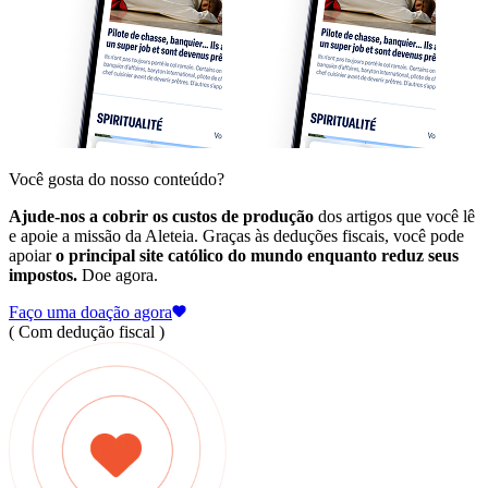
Você gosta do nosso conteúdo?
Ajude-nos a cobrir os custos de produção
dos artigos que você lê
e apoie a missão da Aleteia. Graças às deduções fiscais, você pode
apoiar
o principal site católico do mundo enquanto reduz seus
impostos.
Doe agora.
Faço uma doação agora
( Com dedução fiscal )