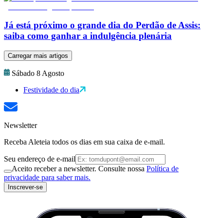
Já está próximo o grande dia do Perdão de Assis:
saiba como ganhar a indulgência plenária
Carregar mais artigos
Sábado 8 Agosto
Festividade do dia
Newsletter
Receba Aleteia todos os dias em sua caixa de e-mail.
Seu endereço de e-mail
Aceito receber a newsletter. Consulte nossa
Política de
privacidade para saber mais.
Inscrever-se