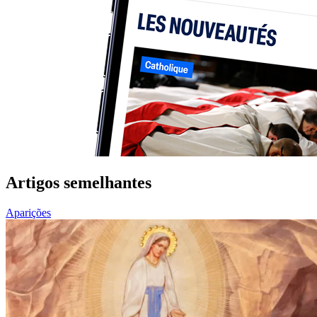
Artigos semelhantes
Aparições