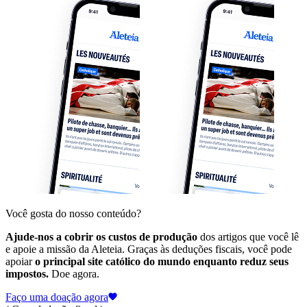
Você gosta do nosso conteúdo?
Ajude-nos a cobrir os custos de produção
dos artigos que você lê
e apoie a missão da Aleteia. Graças às deduções fiscais, você pode
apoiar
o principal site católico do mundo enquanto reduz seus
impostos.
Doe agora.
Faço uma doação agora