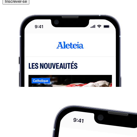
Inscrever-se