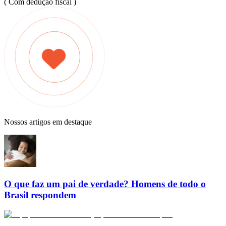
( Com dedução fiscal )
Nossos artigos em destaque
O que faz um pai de verdade? Homens de todo o
Brasil respondem