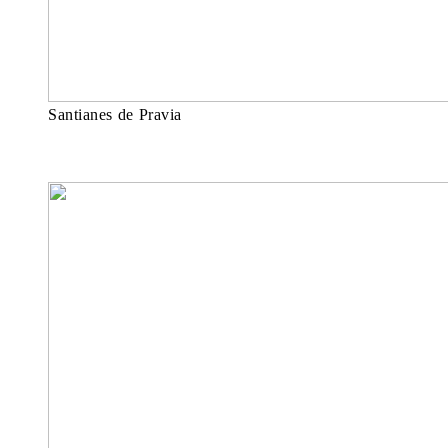
Santianes de Pravia