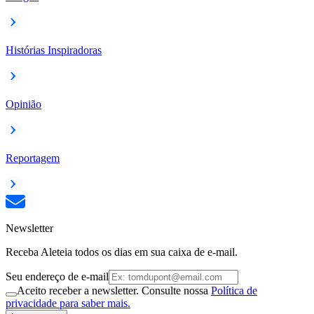
Histórias Inspiradoras
Opinião
Reportagem
Newsletter
Receba Aleteia todos os dias em sua caixa de e-mail.
Seu endereço de e-mail
Aceito receber a newsletter. Consulte nossa
Política de
privacidade para saber mais.