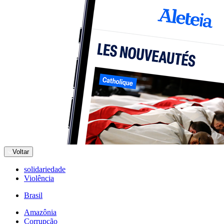
Voltar
solidariedade
Violência
Brasil
Amazônia
Corrupção