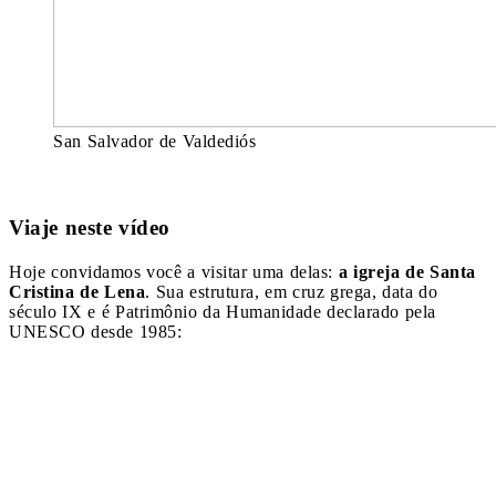
San Salvador de Valdediós
Viaje neste vídeo
Hoje convidamos você a visitar uma delas:
a igreja de Santa
Cristina de Lena
. Sua estrutura, em cruz grega, data do
século IX e é Patrimônio da Humanidade declarado pela
UNESCO desde 1985: