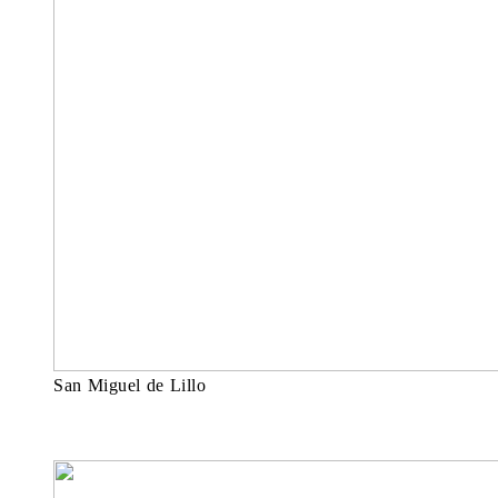
San Miguel de Lillo