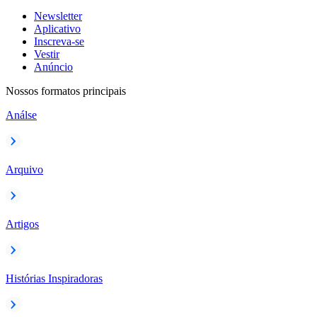
Newsletter
Aplicativo
Inscreva-se
Vestir
Anúncio
Nossos formatos principais
Análse
Arquivo
Artigos
Histórias Inspiradoras