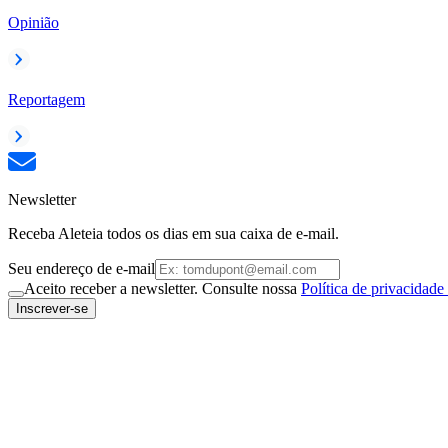
Opinião
Reportagem
Newsletter
Receba Aleteia todos os dias em sua caixa de e-mail.
Seu endereço de e-mail
Aceito receber a newsletter. Consulte nossa
Política de privacidade
Inscrever-se