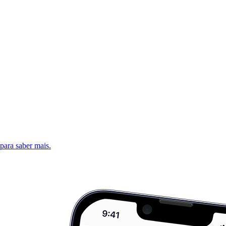
 para saber mais.