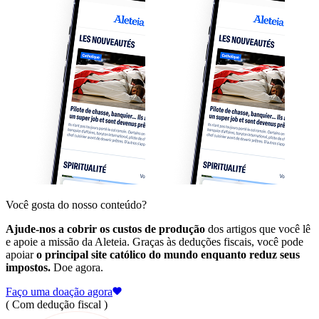
Você gosta do nosso conteúdo?
Ajude-nos a cobrir os custos de produção
dos artigos que você lê
e apoie a missão da Aleteia. Graças às deduções fiscais, você pode
apoiar
o principal site católico do mundo enquanto reduz seus
impostos.
Doe agora.
Faço uma doação agora
( Com dedução fiscal )