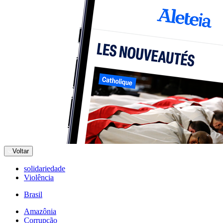
Voltar
solidariedade
Violência
Brasil
Amazônia
Corrupção