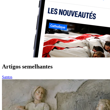
Artigos semelhantes
Santos