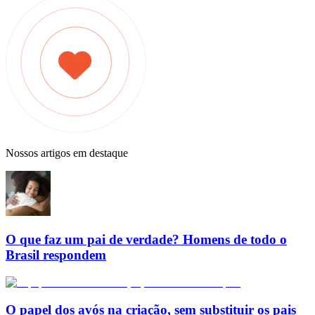
Nossos artigos em destaque
O que faz um pai de verdade? Homens de todo o
Brasil respondem
O papel dos avós na criação, sem substituir os pais