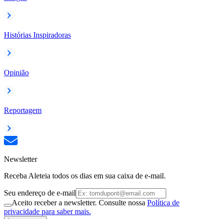
Histórias Inspiradoras
Opinião
Reportagem
Newsletter
Receba Aleteia todos os dias em sua caixa de e-mail.
Seu endereço de e-mail
Aceito receber a newsletter. Consulte nossa
Política de
privacidade para saber mais.