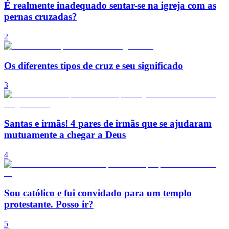
É realmente inadequado sentar-se na igreja com as
pernas cruzadas?
2
Os diferentes tipos de cruz e seu significado
3
Santas e irmãs! 4 pares de irmãs que se ajudaram
mutuamente a chegar a Deus
4
Sou católico e fui convidado para um templo
protestante. Posso ir?
5