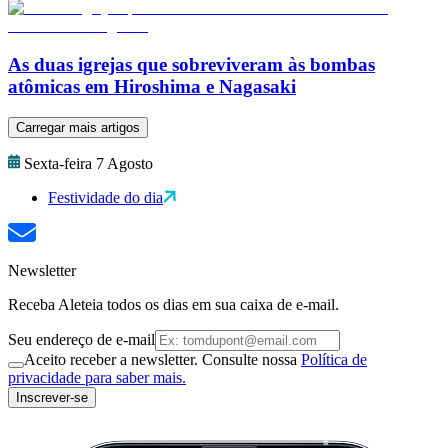
As duas igrejas que sobreviveram às bombas
atômicas em Hiroshima e Nagasaki
Carregar mais artigos
Sexta-feira 7 Agosto
Festividade do dia
Newsletter
Receba Aleteia todos os dias em sua caixa de e-mail.
Seu endereço de e-mail
Aceito receber a newsletter. Consulte nossa
Política de
privacidade para saber mais.
Inscrever-se