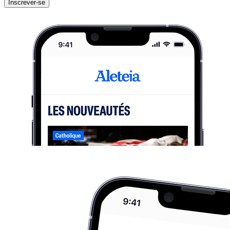
Inscrever-se