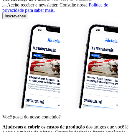
Aceito receber a newsletter. Consulte nossa
Política de
privacidade para saber mais.
Inscrever-se
Você gosta do nosso conteúdo?
Ajude-nos a cobrir os custos de produção
dos artigos que você lê