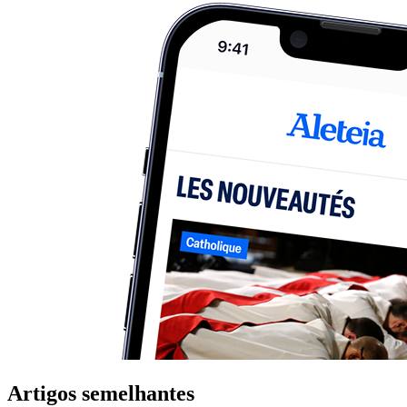
Artigos semelhantes