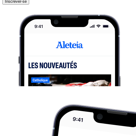
Inscrever-se