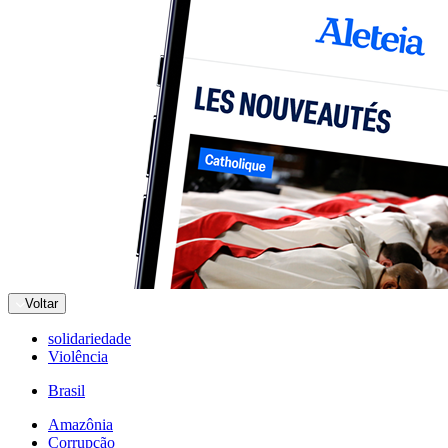
Voltar
solidariedade
Violência
Brasil
Amazônia
Corrupção