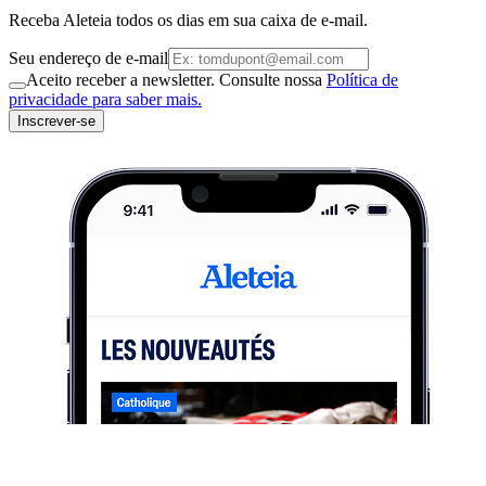
Receba Aleteia todos os dias em sua caixa de e-mail.
Seu endereço de e-mail
Aceito receber a newsletter. Consulte nossa
Política de
privacidade para saber mais.
Inscrever-se