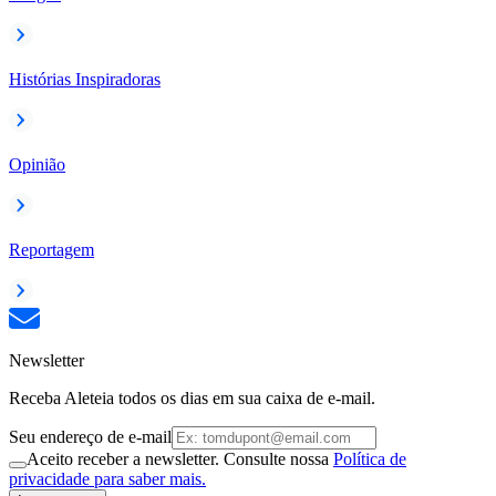
Histórias Inspiradoras
Opinião
Reportagem
Newsletter
Receba Aleteia todos os dias em sua caixa de e-mail.
Seu endereço de e-mail
Aceito receber a newsletter. Consulte nossa
Política de
privacidade para saber mais.