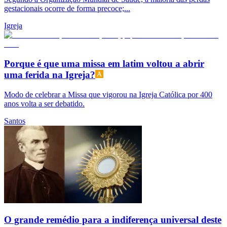
gestacionais ocorre de forma precoce;...
Igreja
Porque é que uma missa em latim voltou a abrir
uma ferida na Igreja?
Modo de celebrar a Missa que vigorou na Igreja Católica por 400
anos volta a ser debatido.
Santos
O grande remédio para a indiferença universal deste