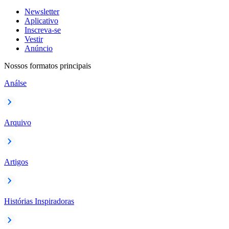
Newsletter
Aplicativo
Inscreva-se
Vestir
Anúncio
Nossos formatos principais
Análse
Arquivo
Artigos
Histórias Inspiradoras