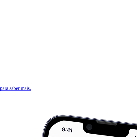
 para saber mais.