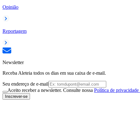
Opinião
Reportagem
Newsletter
Receba Aleteia todos os dias em sua caixa de e-mail.
Seu endereço de e-mail
Aceito receber a newsletter. Consulte nossa
Política de privacidade
Inscrever-se