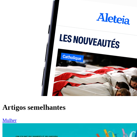
Artigos semelhantes
Mulher