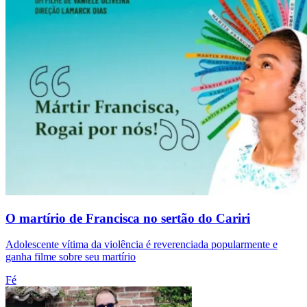
O martírio de Francisca no sertão do Cariri
Adolescente vítima da violência é reverenciada popularmente e
ganha filme sobre seu martírio
Fé