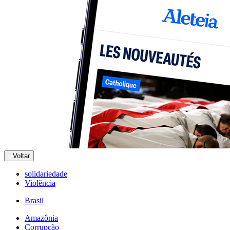
Voltar
solidariedade
Violência
Brasil
Amazônia
Corrupção