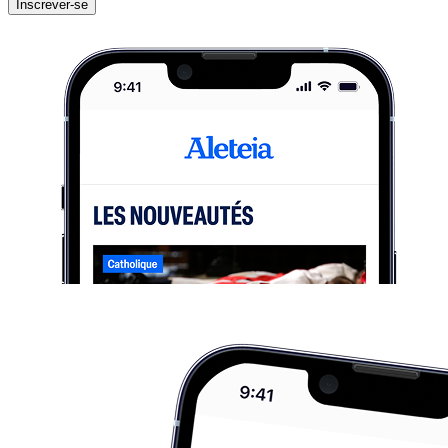
Inscrever-se