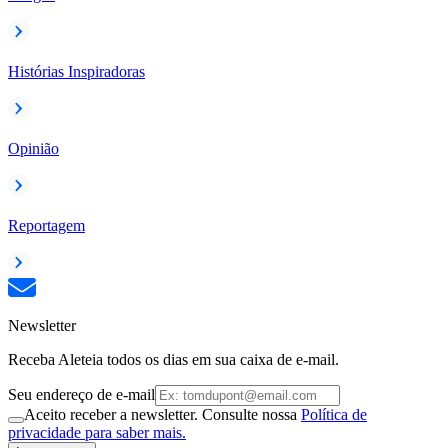
Histórias Inspiradoras
Opinião
Reportagem
Newsletter
Receba Aleteia todos os dias em sua caixa de e-mail.
Seu endereço de e-mail
Aceito receber a newsletter. Consulte nossa
Política de
privacidade para saber mais.