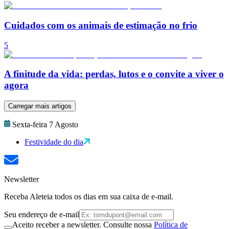
Cuidados com os animais de estimação no frio
5
A finitude da vida: perdas, lutos e o convite a viver o
agora
Carregar mais artigos
Sexta-feira 7 Agosto
Festividade do dia
Newsletter
Receba Aleteia todos os dias em sua caixa de e-mail.
Seu endereço de e-mail
Aceito receber a newsletter. Consulte nossa
Política de