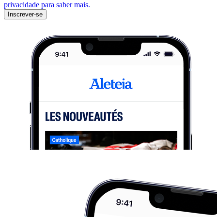
privacidade para saber mais.
Inscrever-se