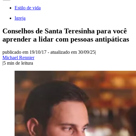
Estilo de vida
Igreja
Conselhos de Santa Teresinha para você
aprender a lidar com pessoas antipáticas
publicado em 19/10/17
-
atualizado em 30/09/25
|
Michael Rennier
|
5
min de leitura