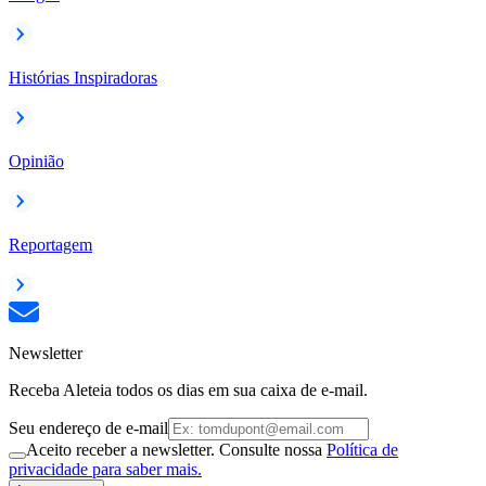
Histórias Inspiradoras
Opinião
Reportagem
Newsletter
Receba Aleteia todos os dias em sua caixa de e-mail.
Seu endereço de e-mail
Aceito receber a newsletter. Consulte nossa
Política de
privacidade para saber mais.