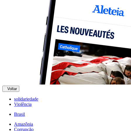
Voltar
solidariedade
Violência
Brasil
Amazônia
Corrupção