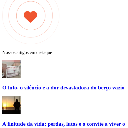
Nossos artigos em destaque
O luto, o silêncio e a dor devastadora do berço vazio
A finitude da vida: perdas, lutos e o convite a viver o