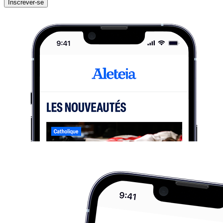
Inscrever-se