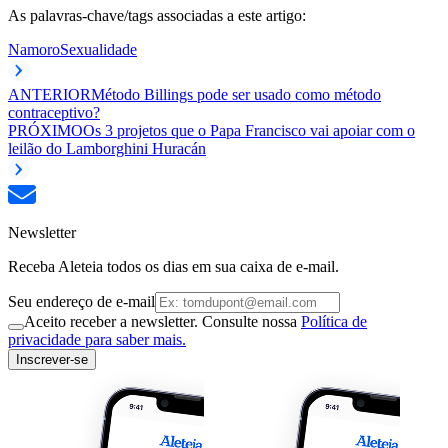
As palavras-chave/tags associadas a este artigo:
Namoro
Sexualidade
ANTERIOR
Método Billings pode ser usado como método
contraceptivo?
PRÓXIMO
Os 3 projetos que o Papa Francisco vai apoiar com o
leilão do Lamborghini Huracán
Newsletter
Receba Aleteia todos os dias em sua caixa de e-mail.
Seu endereço de e-mail
Aceito receber a newsletter. Consulte nossa
Política de
privacidade para saber mais.
Inscrever-se