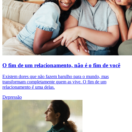
O fim de um relacionamento, não é o fim de você
Existem dores que não fazem barulho para o mundo, mas
transformam completamente quem as vive. O fim de um
relacionamento é uma delas.
Depressão