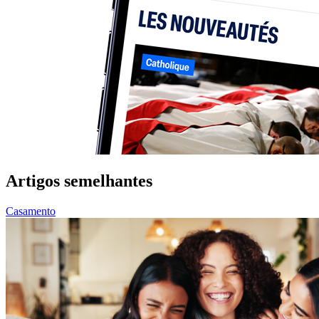
Artigos semelhantes
Casamento