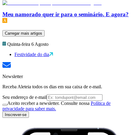
Meu namorado quer ir para o seminário. E agora?
Carregar mais artigos
Quinta-feira 6 Agosto
Festividade do dia
Newsletter
Receba Aleteia todos os dias em sua caixa de e-mail.
Seu endereço de e-mail
Aceito receber a newsletter. Consulte nossa
Política de
privacidade para saber mais.
Inscrever-se