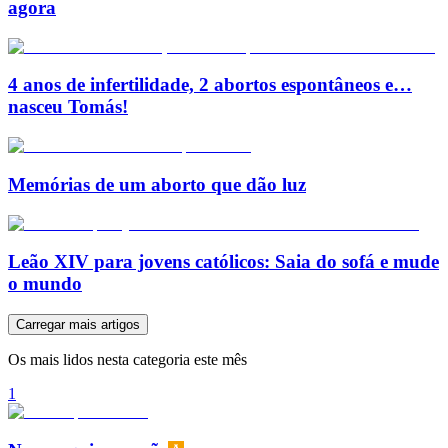
agora
4 anos de infertilidade, 2 abortos espontâneos e…
nasceu Tomás!
Memórias de um aborto que dão luz
Leão XIV para jovens católicos: Saia do sofá e mude
o mundo
Carregar mais artigos
Os mais lidos nesta categoria este mês
1