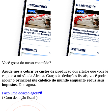
Você gosta do nosso conteúdo?
Ajude-nos a cobrir os custos de produção
dos artigos que você lê
e apoie a missão da Aleteia. Graças às deduções fiscais, você pode
apoiar
o principal site católico do mundo enquanto reduz seus
impostos.
Doe agora.
Faço uma doação agora
( Com dedução fiscal )