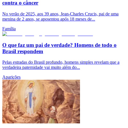
contra o câncer
No verão de 2025, aos 39 anos, Jean-Charles Crucis, pai de uma
menina de 2 anos, se aposentou após 18 meses de...
Família
O que faz um pai de verdade? Homens de todo o
Brasil respondem
Pelas estradas do Brasil profundo, homens simples revelam que a
verdadeira paternidade vai muito além do...
Aparições