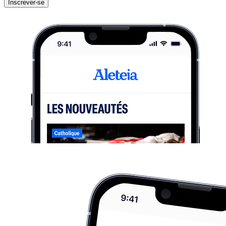
Inscrever-se