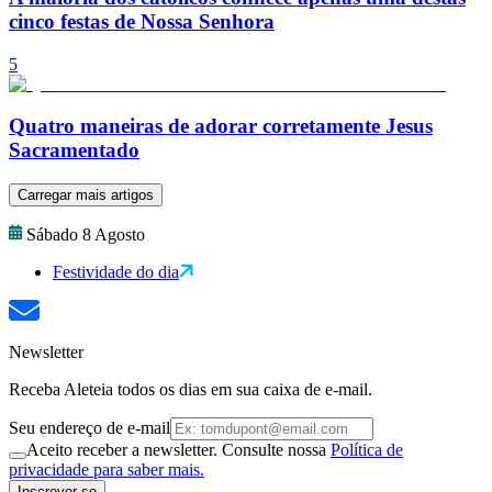
cinco festas de Nossa Senhora
5
Quatro maneiras de adorar corretamente Jesus
Sacramentado
Carregar mais artigos
Sábado 8 Agosto
Festividade do dia
Newsletter
Receba Aleteia todos os dias em sua caixa de e-mail.
Seu endereço de e-mail
Aceito receber a newsletter. Consulte nossa
Política de
privacidade para saber mais.
Inscrever-se