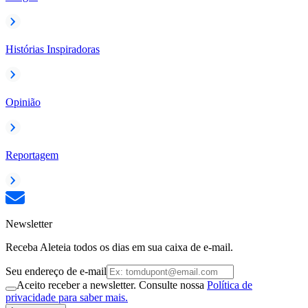
Histórias Inspiradoras
Opinião
Reportagem
Newsletter
Receba Aleteia todos os dias em sua caixa de e-mail.
Seu endereço de e-mail
Aceito receber a newsletter. Consulte nossa
Política de
privacidade para saber mais.