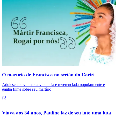
O martírio de Francisca no sertão do Cariri
Adolescente vítima da violência é reverenciada popularmente e
ganha filme sobre seu martírio
Fé
Viúva aos 34 anos, Pauline faz de seu luto uma luta