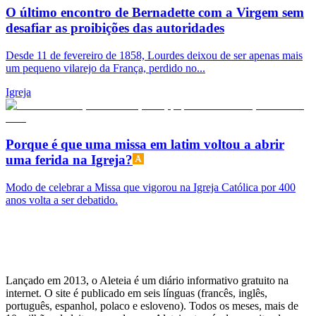
O último encontro de Bernadette com a Virgem sem
desafiar as proibições das autoridades
Desde 11 de fevereiro de 1858, Lourdes deixou de ser apenas mais
um pequeno vilarejo da França, perdido no...
Igreja
Porque é que uma missa em latim voltou a abrir
uma ferida na Igreja?
Modo de celebrar a Missa que vigorou na Igreja Católica por 400
anos volta a ser debatido.
Lançado em 2013, o Aleteia é um diário informativo gratuito na
internet. O site é publicado em seis línguas (francês, inglês,
português, espanhol, polaco e esloveno). Todos os meses, mais de