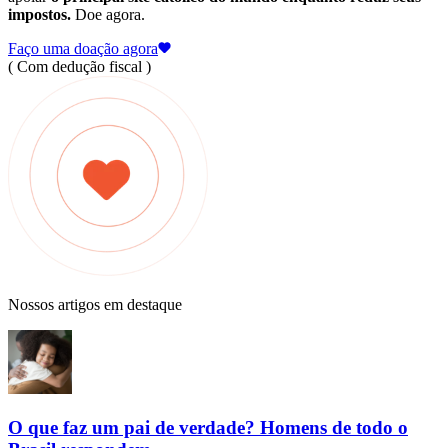
impostos.
Doe agora.
Faço uma doação agora
( Com dedução fiscal )
Nossos artigos em destaque
O que faz um pai de verdade? Homens de todo o