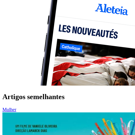
Artigos semelhantes
Mulher