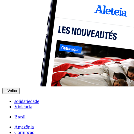
Voltar
solidariedade
Violência
Brasil
Amazônia
Corrupção