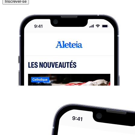
Inscrever-se