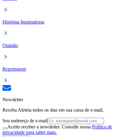
Histórias Inspiradoras
Opinião
Reportagem
Newsletter
Receba Aleteia todos os dias em sua caixa de e-mail.
Seu endereço de e-mail
Aceito receber a newsletter. Consulte nossa
Política de
privacidade para saber mais.