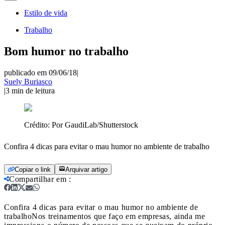
Estilo de vida
Trabalho
Bom humor no trabalho
publicado em 09/06/18
|
Suely Buriasco
|
3
min de leitura
Crédito:
Por GaudiLab/Shutterstock
Confira 4 dicas para evitar o mau humor no ambiente de trabalho
Copiar o link
Arquivar artigo
Compartilhar em
:
Confira 4 dicas para evitar o mau humor no ambiente de
trabalho
Nos treinamentos que faço em empresas, ainda me