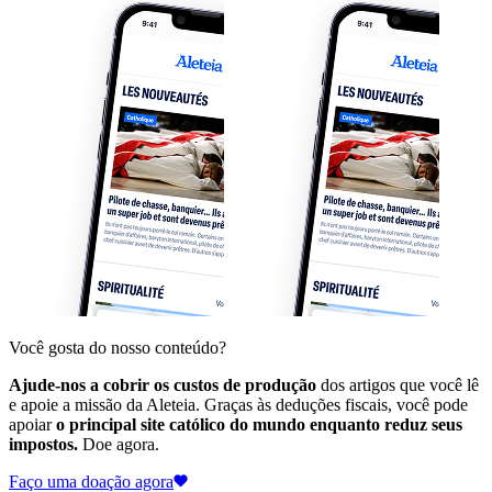
Você gosta do nosso conteúdo?
Ajude-nos a cobrir os custos de produção
dos artigos que você lê
e apoie a missão da Aleteia. Graças às deduções fiscais, você pode
apoiar
o principal site católico do mundo enquanto reduz seus
impostos.
Doe agora.
Faço uma doação agora