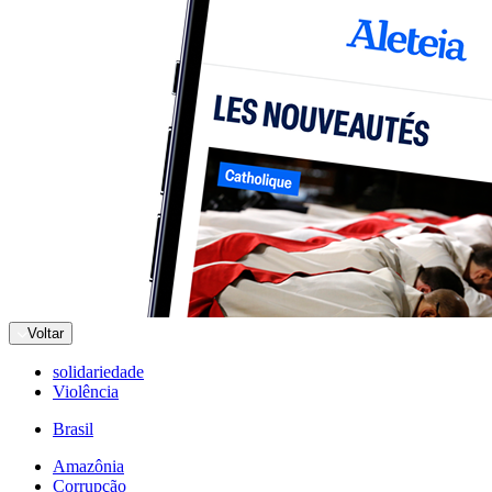
Voltar
solidariedade
Violência
Brasil
Amazônia
Corrupção