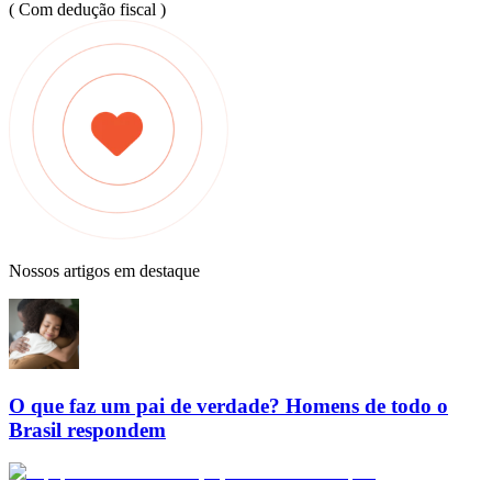
( Com dedução fiscal )
Nossos artigos em destaque
O que faz um pai de verdade? Homens de todo o
Brasil respondem