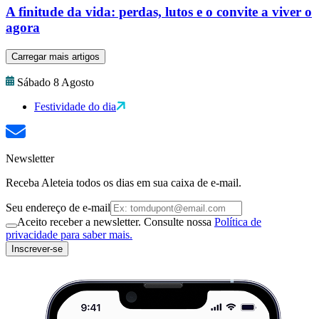
A finitude da vida: perdas, lutos e o convite a viver o
agora
Carregar mais artigos
Sábado 8 Agosto
Festividade do dia
Newsletter
Receba Aleteia todos os dias em sua caixa de e-mail.
Seu endereço de e-mail
Aceito receber a newsletter. Consulte nossa
Política de
privacidade para saber mais.
Inscrever-se