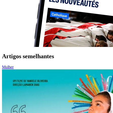
Artigos semelhantes
Mulher