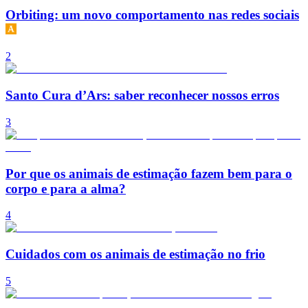
Orbiting: um novo comportamento nas redes sociais
2
Santo Cura d’Ars: saber reconhecer nossos erros
3
Por que os animais de estimação fazem bem para o
corpo e para a alma?
4
Cuidados com os animais de estimação no frio
5