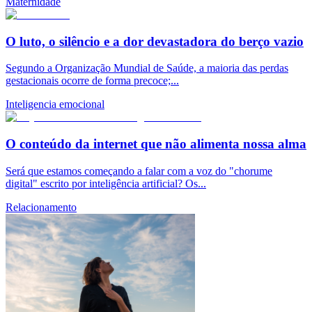
Maternidade
O luto, o silêncio e a dor devastadora do berço vazio
Segundo a Organização Mundial de Saúde, a maioria das perdas
gestacionais ocorre de forma precoce;...
Inteligencia emocional
O conteúdo da internet que não alimenta nossa alma
Será que estamos começando a falar com a voz do "chorume
digital" escrito por inteligência artificial? Os...
Relacionamento