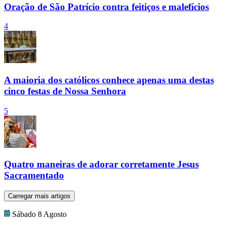
Oração de São Patrício contra feitiços e malefícios
4
A maioria dos católicos conhece apenas uma destas
cinco festas de Nossa Senhora
5
Quatro maneiras de adorar corretamente Jesus
Sacramentado
Carregar mais artigos
Sábado 8 Agosto