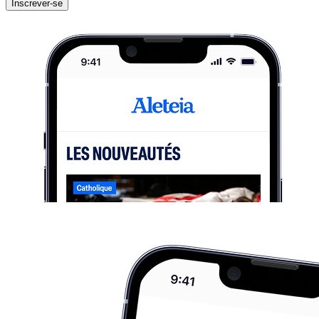
Inscrever-se