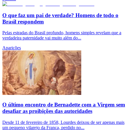
O que faz um pai de verdade? Homens de todo o
Brasil respondem
Pelas estradas do Brasil profundo, homens simples revelam que a
verdadeira paternidade vai muito além do...
Aparições
O último encontro de Bernadette com a Virgem sem
desafiar as proibições das autoridades
Desde 11 de fevereiro de 1858, Lourdes deixou de ser apenas mais
um pequeno vilarejo da França, perdido no...