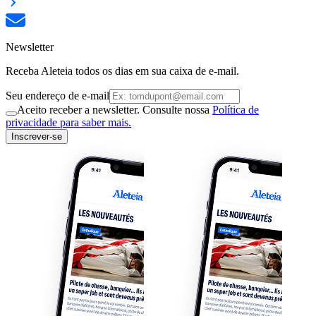
Newsletter
Receba Aleteia todos os dias em sua caixa de e-mail.
Seu endereço de e-mail
Aceito receber a newsletter. Consulte nossa
Política de
privacidade para saber mais.
Inscrever-se