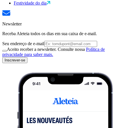
Festividade do dia
Newsletter
Receba Aleteia todos os dias em sua caixa de e-mail.
Seu endereço de e-mail
Aceito receber a newsletter. Consulte nossa
Política de
privacidade para saber mais.
Inscrever-se