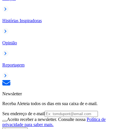
Histórias Inspiradoras
Opinião
Reportagem
Newsletter
Receba Aleteia todos os dias em sua caixa de e-mail.
Seu endereço de e-mail
Aceito receber a newsletter. Consulte nossa
Política de
privacidade para saber mais.