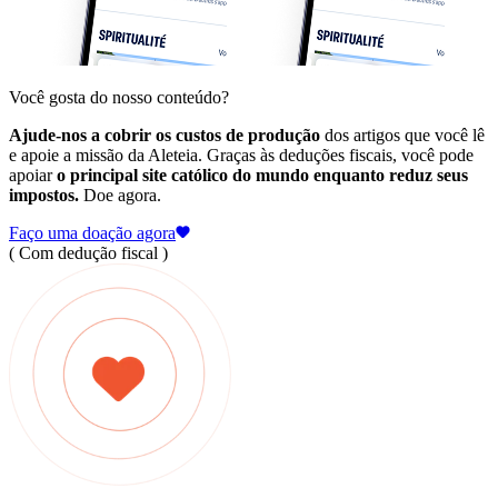
Você gosta do nosso conteúdo?
Ajude-nos a cobrir os custos de produção
dos artigos que você lê
e apoie a missão da Aleteia. Graças às deduções fiscais, você pode
apoiar
o principal site católico do mundo enquanto reduz seus
impostos.
Doe agora.
Faço uma doação agora
( Com dedução fiscal )