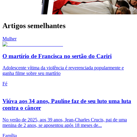
Artigos semelhantes
Mulher
O martírio de Francisca no sertão do Cariri
Adolescente vítima da violência é reverenciada popularmente e
ganha filme sobre seu martírio
Fé
Viúva aos 34 anos, Pauline faz de seu luto uma luta
contra o câncer
No verão de 2025, aos 39 anos, Jean-Charles Crucis, pai de uma
menina de 2 anos, se aposentou após 18 meses de...
Família