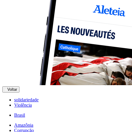
Voltar
solidariedade
Violência
Brasil
Amazônia
Corrupção