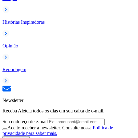
Histórias Inspiradoras
Opinião
Reportagem
Newsletter
Receba Aleteia todos os dias em sua caixa de e-mail.
Seu endereço de e-mail
Aceito receber a newsletter. Consulte nossa
Política de
privacidade para saber mais.