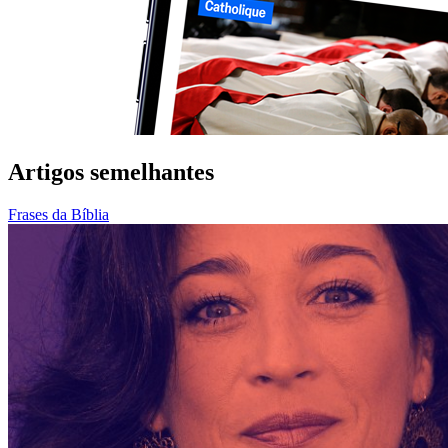
Artigos semelhantes
Frases da Bíblia