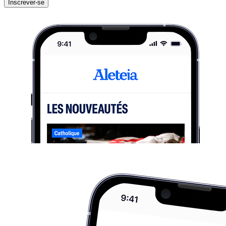
Inscrever-se