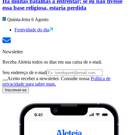
Há muitas batalhas a enfrentar; se eu não tivesse
essa base religiosa, estaria perdida
Quinta-feira 6 Agosto
Festividade do dia
Newsletter
Receba Aleteia todos os dias em sua caixa de e-mail.
Seu endereço de e-mail
Aceito receber a newsletter. Consulte nossa
Política de
privacidade para saber mais.
Inscrever-se