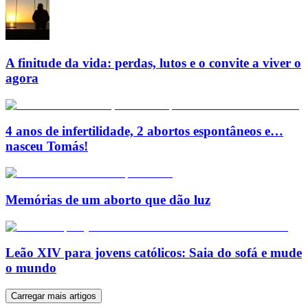
A finitude da vida: perdas, lutos e o convite a viver o
agora
4 anos de infertilidade, 2 abortos espontâneos e…
nasceu Tomás!
Memórias de um aborto que dão luz
Leão XIV para jovens católicos: Saia do sofá e mude
o mundo
Carregar mais artigos