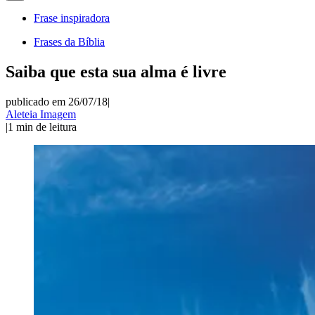
Frase inspiradora
Frases da Bíblia
Saiba que esta sua alma é livre
publicado em 26/07/18
|
Aleteia Imagem
|
1
min de leitura