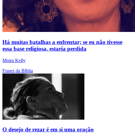
Há muitas batalhas a enfrentar; se eu não tivesse
essa base religiosa, estaria perdida
Moira Kelly
Frases da Bíblia
O desejo de rezar é em si uma oração