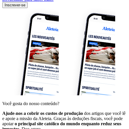
Inscrever-se
Você gosta do nosso conteúdo?
Ajude-nos a cobrir os custos de produção
dos artigos que você lê
e apoie a missão da Aleteia. Graças às deduções fiscais, você pode
apoiar
o principal site católico do mundo enquanto reduz seus
impostos.
Doe agora.