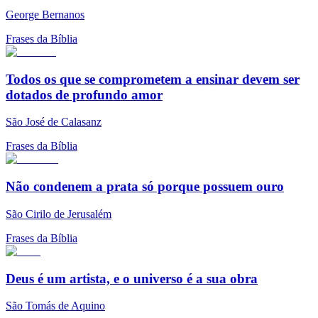
George Bernanos
Frases da Bíblia
Todos os que se comprometem a ensinar devem ser
dotados de profundo amor
São José de Calasanz
Frases da Bíblia
Não condenem a prata só porque possuem ouro
São Cirilo de Jerusalém
Frases da Bíblia
Deus é um artista, e o universo é a sua obra
São Tomás de Aquino