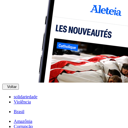
Voltar
solidariedade
Violência
Brasil
Amazônia
Corrupção