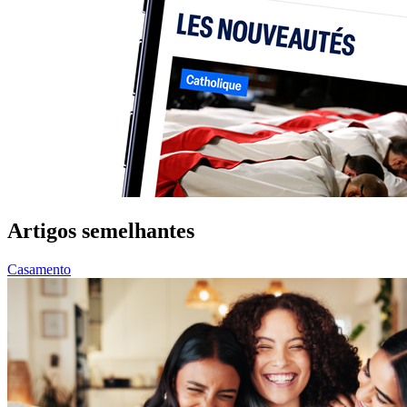
Artigos semelhantes
Casamento