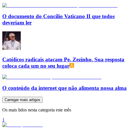
O documento do Concílio Vaticano II que todos
deveriam ler
Católicos radicais atacam Pe. Zezinho. Sua resposta
coloca cada um no seu lugar
O conteúdo da internet que não alimenta nossa alma
Carregar mais artigos
Os mais lidos nesta categoria este mês
1