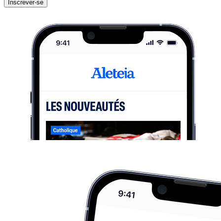
Inscrever-se