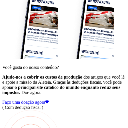
Você gosta do nosso conteúdo?
Ajude-nos a cobrir os custos de produção
dos artigos que você lê
e apoie a missão da Aleteia. Graças às deduções fiscais, você pode
apoiar
o principal site católico do mundo enquanto reduz seus
impostos.
Doe agora.
Faço uma doação agora
( Com dedução fiscal )