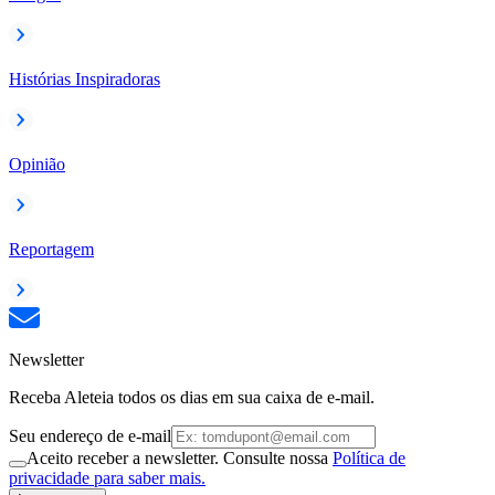
Histórias Inspiradoras
Opinião
Reportagem
Newsletter
Receba Aleteia todos os dias em sua caixa de e-mail.
Seu endereço de e-mail
Aceito receber a newsletter. Consulte nossa
Política de
privacidade para saber mais.