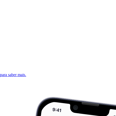
 para saber mais.