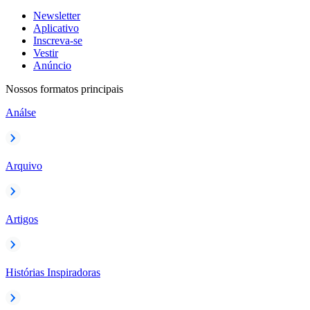
Newsletter
Aplicativo
Inscreva-se
Vestir
Anúncio
Nossos formatos principais
Análse
Arquivo
Artigos
Histórias Inspiradoras