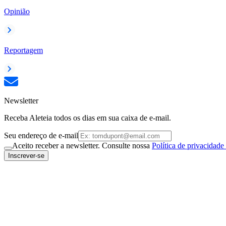
Opinião
Reportagem
Newsletter
Receba Aleteia todos os dias em sua caixa de e-mail.
Seu endereço de e-mail
Aceito receber a newsletter. Consulte nossa
Política de privacidade
Inscrever-se