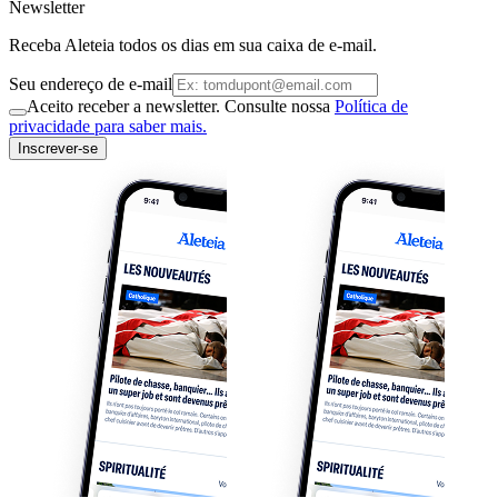
Newsletter
Receba Aleteia todos os dias em sua caixa de e-mail.
Seu endereço de e-mail
Aceito receber a newsletter. Consulte nossa
Política de
privacidade para saber mais.
Inscrever-se