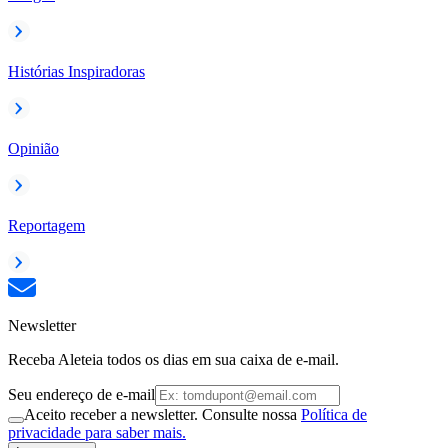
Histórias Inspiradoras
Opinião
Reportagem
Newsletter
Receba Aleteia todos os dias em sua caixa de e-mail.
Seu endereço de e-mail
Aceito receber a newsletter. Consulte nossa
Política de
privacidade para saber mais.