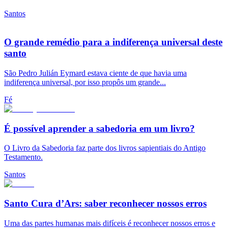
Santos
O grande remédio para a indiferença universal deste
santo
São Pedro Julián Eymard estava ciente de que havia uma
indiferença universal, por isso propôs um grande...
Fé
É possível aprender a sabedoria em um livro?
O Livro da Sabedoria faz parte dos livros sapientiais do Antigo
Testamento.
Santos
Santo Cura d’Ars: saber reconhecer nossos erros
Uma das partes humanas mais difíceis é reconhecer nossos erros e