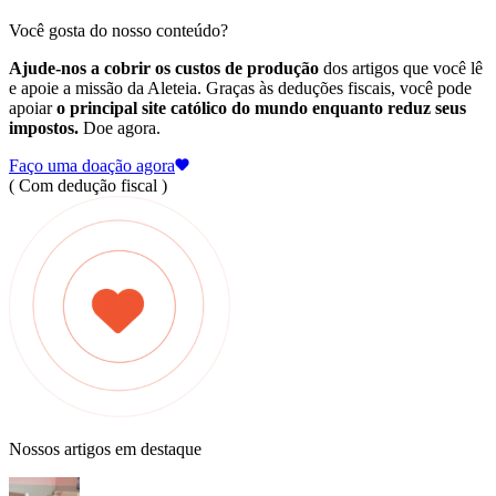
Você gosta do nosso conteúdo?
Ajude-nos a cobrir os custos de produção
dos artigos que você lê
e apoie a missão da Aleteia. Graças às deduções fiscais, você pode
apoiar
o principal site católico do mundo enquanto reduz seus
impostos.
Doe agora.
Faço uma doação agora
( Com dedução fiscal )
Nossos artigos em destaque