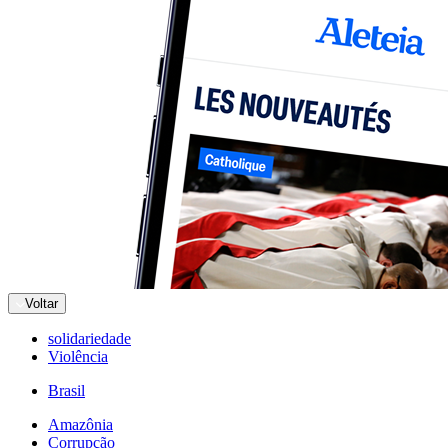
Voltar
solidariedade
Violência
Brasil
Amazônia
Corrupção