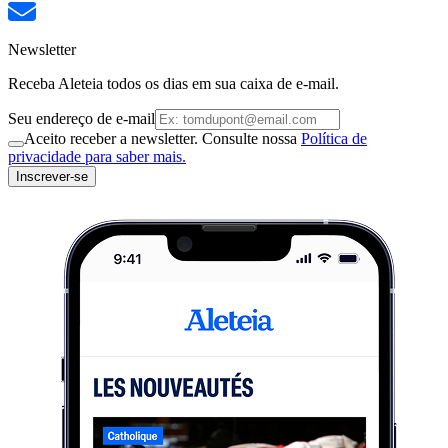
Newsletter
Receba Aleteia todos os dias em sua caixa de e-mail.
Seu endereço de e-mail
Aceito receber a newsletter. Consulte nossa
Política de
privacidade para saber mais.
Inscrever-se