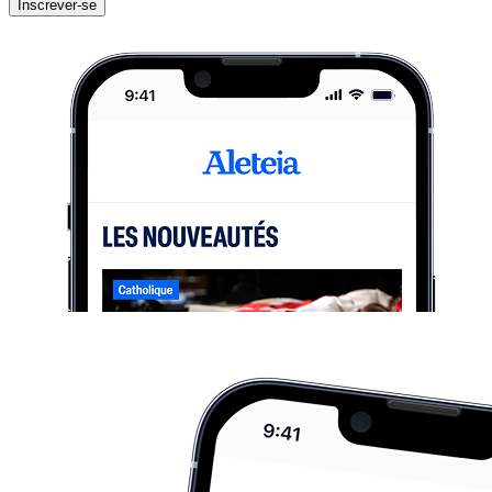
Inscrever-se