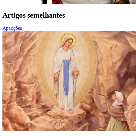
Artigos semelhantes
Aparições