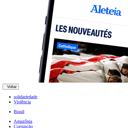
Voltar
solidariedade
Violência
Brasil
Amazônia
Corrupção