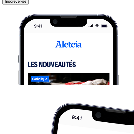
Inscrever-se