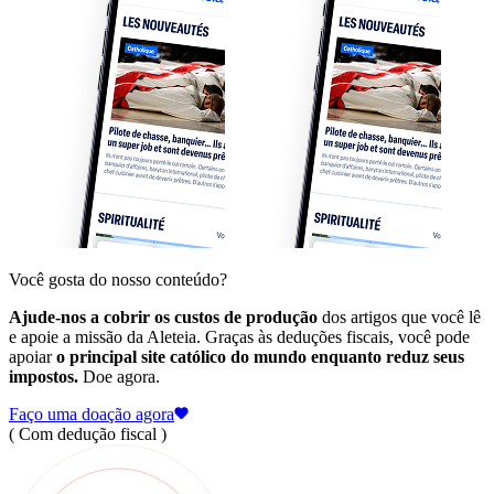
Você gosta do nosso conteúdo?
Ajude-nos a cobrir os custos de produção
dos artigos que você lê
e apoie a missão da Aleteia. Graças às deduções fiscais, você pode
apoiar
o principal site católico do mundo enquanto reduz seus
impostos.
Doe agora.
Faço uma doação agora
( Com dedução fiscal )