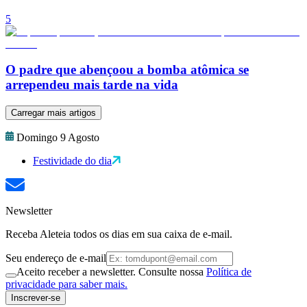
5
O padre que abençoou a bomba atômica se
arrependeu mais tarde na vida
Carregar mais artigos
Domingo 9 Agosto
Festividade do dia
Newsletter
Receba Aleteia todos os dias em sua caixa de e-mail.
Seu endereço de e-mail
Aceito receber a newsletter. Consulte nossa
Política de
privacidade para saber mais.
Inscrever-se