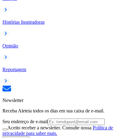
Histórias Inspiradoras
Opinião
Reportagem
Newsletter
Receba Aleteia todos os dias em sua caixa de e-mail.
Seu endereço de e-mail
Aceito receber a newsletter. Consulte nossa
Política de
privacidade para saber mais.