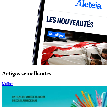
Artigos semelhantes
Mulher