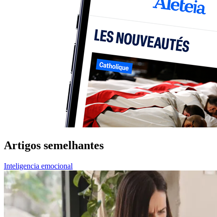
Artigos semelhantes
Inteligencia emocional