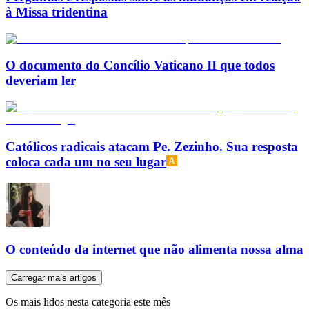
à Missa tridentina
O documento do Concílio Vaticano II que todos
deveriam ler
Católicos radicais atacam Pe. Zezinho. Sua resposta
coloca cada um no seu lugar
O conteúdo da internet que não alimenta nossa alma
Carregar mais artigos
Os mais lidos nesta categoria este mês