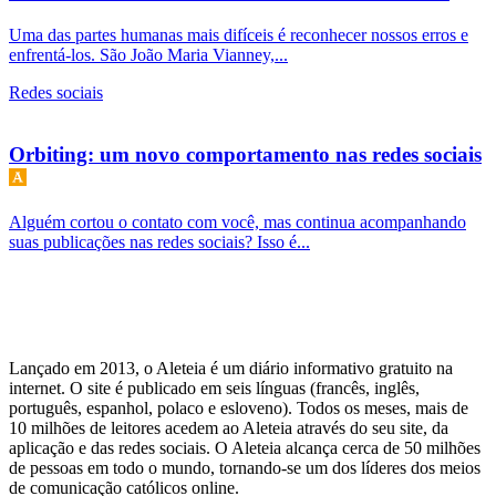
Uma das partes humanas mais difíceis é reconhecer nossos erros e
enfrentá-los. São João Maria Vianney,...
Redes sociais
Orbiting: um novo comportamento nas redes sociais
Alguém cortou o contato com você, mas continua acompanhando
suas publicações nas redes sociais? Isso é...
Lançado em 2013, o Aleteia é um diário informativo gratuito na
internet. O site é publicado em seis línguas (francês, inglês,
português, espanhol, polaco e esloveno). Todos os meses, mais de
10 milhões de leitores acedem ao Aleteia através do seu site, da
aplicação e das redes sociais. O Aleteia alcança cerca de 50 milhões
de pessoas em todo o mundo, tornando-se um dos líderes dos meios
de comunicação católicos online.