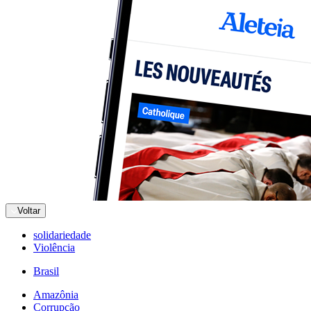
Voltar
solidariedade
Violência
Brasil
Amazônia
Corrupção