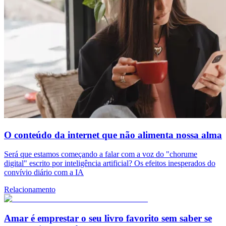
O conteúdo da internet que não alimenta nossa alma
Será que estamos começando a falar com a voz do "chorume
digital" escrito por inteligência artificial? Os efeitos inesperados do
convívio diário com a IA
Relacionamento
Amar é emprestar o seu livro favorito sem saber se