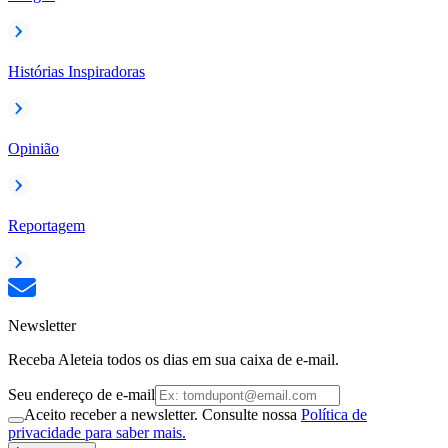
Histórias Inspiradoras
Opinião
Reportagem
Newsletter
Receba Aleteia todos os dias em sua caixa de e-mail.
Seu endereço de e-mail
Aceito receber a newsletter. Consulte nossa
Política de
privacidade para saber mais.