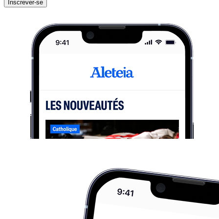
Inscrever-se