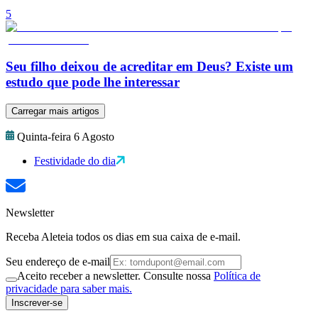
5
Seu filho deixou de acreditar em Deus? Existe um
estudo que pode lhe interessar
Carregar mais artigos
Quinta-feira 6 Agosto
Festividade do dia
Newsletter
Receba Aleteia todos os dias em sua caixa de e-mail.
Seu endereço de e-mail
Aceito receber a newsletter. Consulte nossa
Política de
privacidade para saber mais.
Inscrever-se