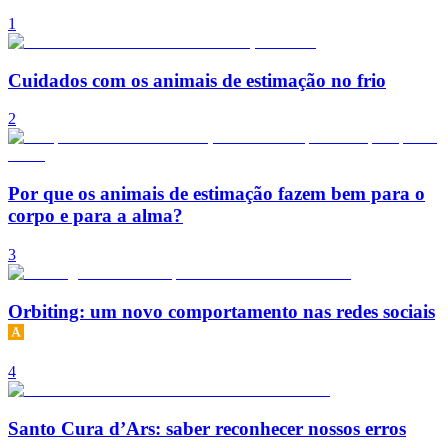
1
Cuidados com os animais de estimação no frio
2
Por que os animais de estimação fazem bem para o
corpo e para a alma?
3
Orbiting: um novo comportamento nas redes sociais
4
Santo Cura d’Ars: saber reconhecer nossos erros