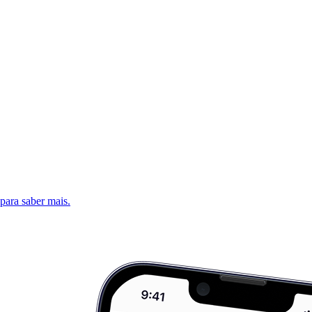
 para saber mais.