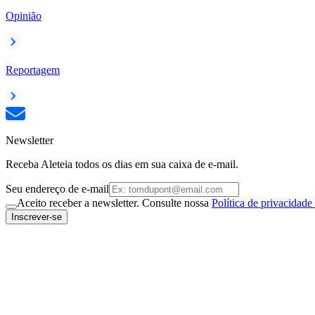
Opinião
Reportagem
Newsletter
Receba Aleteia todos os dias em sua caixa de e-mail.
Seu endereço de e-mail
Aceito receber a newsletter. Consulte nossa
Política de privacidade
Inscrever-se