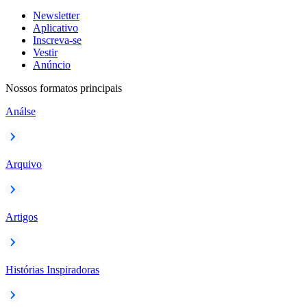
Newsletter
Aplicativo
Inscreva-se
Vestir
Anúncio
Nossos formatos principais
Análse
Arquivo
Artigos
Histórias Inspiradoras