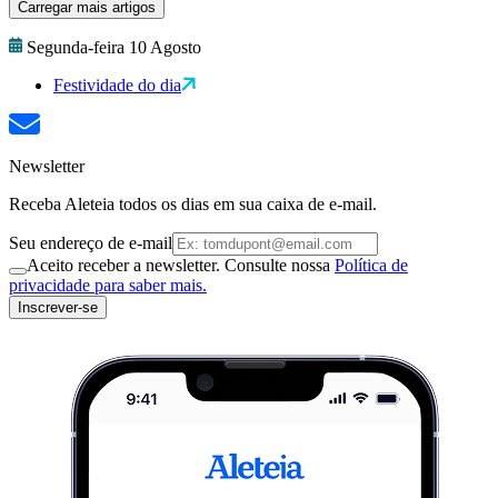
Carregar mais artigos
Segunda-feira 10 Agosto
Festividade do dia
Newsletter
Receba Aleteia todos os dias em sua caixa de e-mail.
Seu endereço de e-mail
Aceito receber a newsletter. Consulte nossa
Política de
privacidade para saber mais.
Inscrever-se