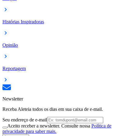
Histórias Inspiradoras
Opinião
Reportagem
Newsletter
Receba Aleteia todos os dias em sua caixa de e-mail.
Seu endereço de e-mail
Aceito receber a newsletter. Consulte nossa
Política de
privacidade para saber mais.