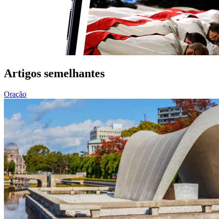
Artigos semelhantes
Oração