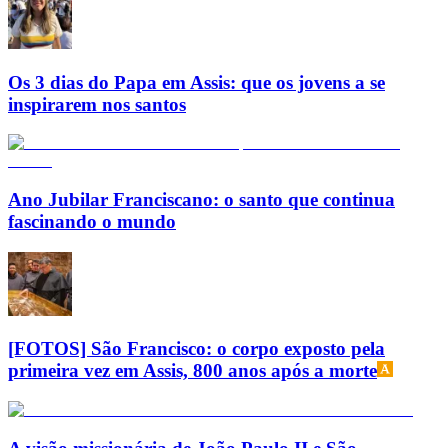
Os 3 dias do Papa em Assis: que os jovens a se
inspirarem nos santos
Ano Jubilar Franciscano: o santo que continua
fascinando o mundo
[FOTOS] São Francisco: o corpo exposto pela
primeira vez em Assis, 800 anos após a morte