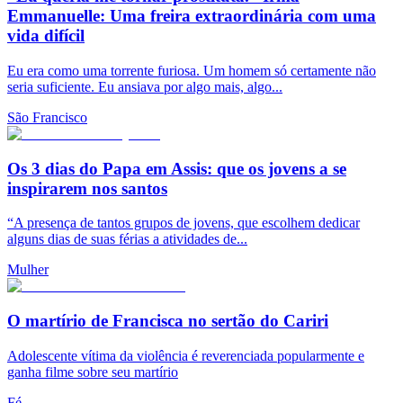
Emmanuelle: Uma freira extraordinária com uma
vida difícil
Eu era como uma torrente furiosa. Um homem só certamente não
seria suficiente. Eu ansiava por algo mais, algo...
São Francisco
Os 3 dias do Papa em Assis: que os jovens a se
inspirarem nos santos
“A presença de tantos grupos de jovens, que escolhem dedicar
alguns dias de suas férias a atividades de...
Mulher
O martírio de Francisca no sertão do Cariri
Adolescente vítima da violência é reverenciada popularmente e
ganha filme sobre seu martírio
Fé