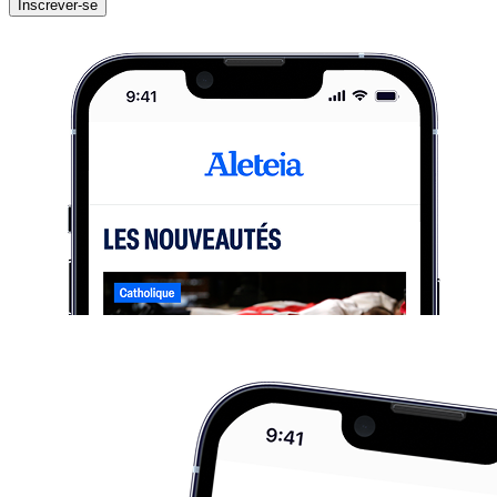
Inscrever-se