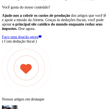
Você gosta do nosso conteúdo?
Ajude-nos a cobrir os custos de produção
dos artigos que você lê
e apoie a missão da Aleteia. Graças às deduções fiscais, você pode
apoiar
o principal site católico do mundo enquanto reduz seus
impostos.
Doe agora.
Faço uma doação agora
( Com dedução fiscal )
Nossos artigos em destaque