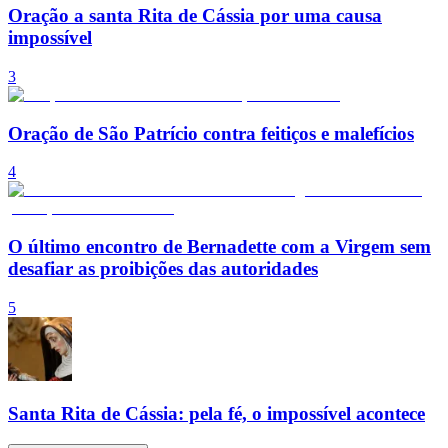
Oração a santa Rita de Cássia por uma causa
impossível
3
Oração de São Patrício contra feitiços e malefícios
4
O último encontro de Bernadette com a Virgem sem
desafiar as proibições das autoridades
5
Santa Rita de Cássia: pela fé, o impossível acontece