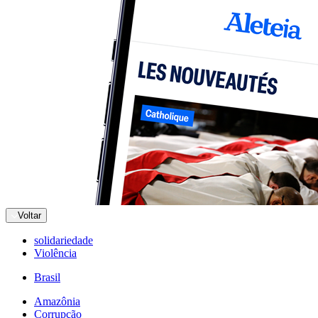
Voltar
solidariedade
Violência
Brasil
Amazônia
Corrupção