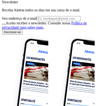
Newsletter
Receba Aleteia todos os dias em sua caixa de e-mail.
Seu endereço de e-mail
Aceito receber a newsletter. Consulte nossa
Política de
privacidade para saber mais.
Inscrever-se