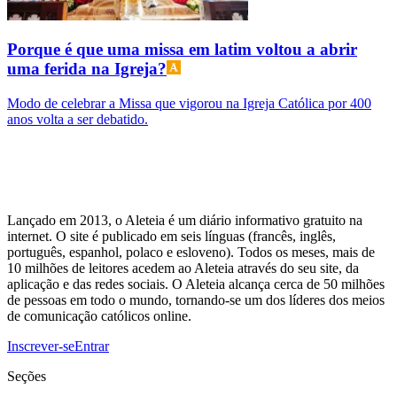
Porque é que uma missa em latim voltou a abrir
uma ferida na Igreja?
Modo de celebrar a Missa que vigorou na Igreja Católica por 400
anos volta a ser debatido.
Lançado em 2013, o Aleteia é um diário informativo gratuito na
internet. O site é publicado em seis línguas (francês, inglês,
português, espanhol, polaco e esloveno). Todos os meses, mais de
10 milhões de leitores acedem ao Aleteia através do seu site, da
aplicação e das redes sociais. O Aleteia alcança cerca de 50 milhões
de pessoas em todo o mundo, tornando-se um dos líderes dos meios
de comunicação católicos online.
Inscrever-se
Entrar
Seções