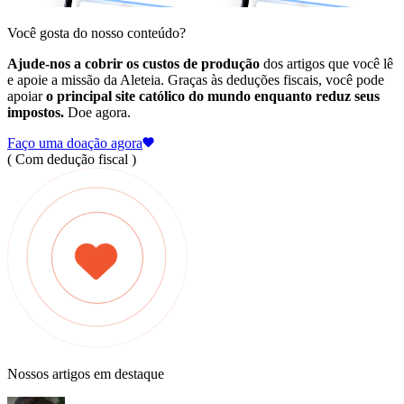
Você gosta do nosso conteúdo?
Ajude-nos a cobrir os custos de produção
dos artigos que você lê
e apoie a missão da Aleteia. Graças às deduções fiscais, você pode
apoiar
o principal site católico do mundo enquanto reduz seus
impostos.
Doe agora.
Faço uma doação agora
( Com dedução fiscal )
Nossos artigos em destaque