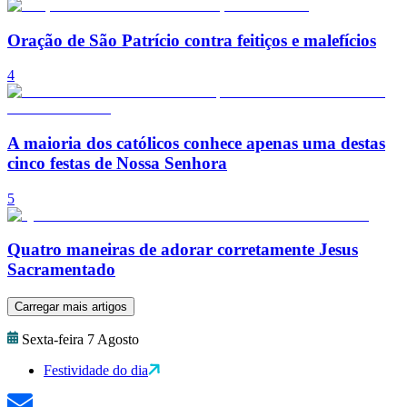
Oração de São Patrício contra feitiços e malefícios
4
A maioria dos católicos conhece apenas uma destas
cinco festas de Nossa Senhora
5
Quatro maneiras de adorar corretamente Jesus
Sacramentado
Carregar mais artigos
Sexta-feira 7 Agosto
Festividade do dia