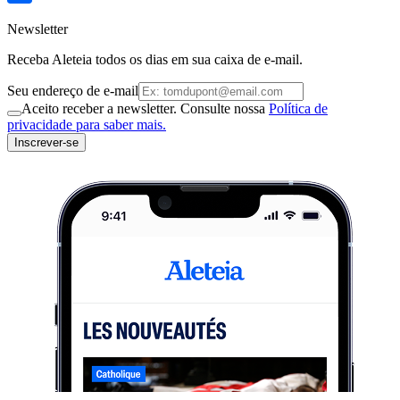
Newsletter
Receba Aleteia todos os dias em sua caixa de e-mail.
Seu endereço de e-mail
Aceito receber a newsletter. Consulte nossa
Política de
privacidade para saber mais.
Inscrever-se