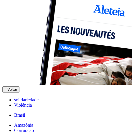
Voltar
solidariedade
Violência
Brasil
Amazônia
Corrupção