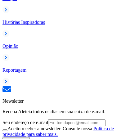
Histórias Inspiradoras
Opinião
Reportagem
Newsletter
Receba Aleteia todos os dias em sua caixa de e-mail.
Seu endereço de e-mail
Aceito receber a newsletter. Consulte nossa
Política de
privacidade para saber mais.