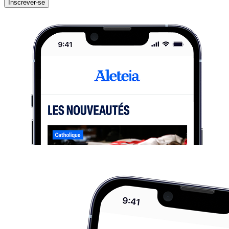
Inscrever-se