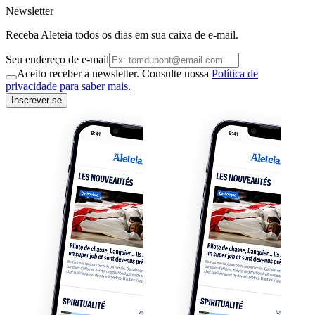
Newsletter
Receba Aleteia todos os dias em sua caixa de e-mail.
Seu endereço de e-mail
Aceito receber a newsletter. Consulte nossa
Política de
privacidade para saber mais.
Inscrever-se