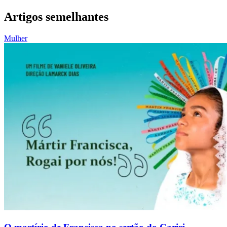
Artigos semelhantes
Mulher