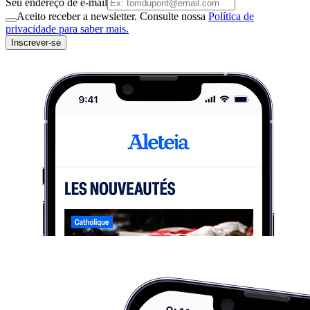
Seu endereço de e-mail
Aceito receber a newsletter. Consulte nossa
Política de
privacidade para saber mais.
Inscrever-se