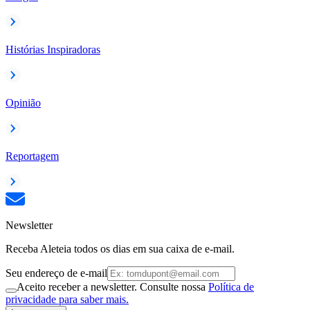
Histórias Inspiradoras
Opinião
Reportagem
Newsletter
Receba Aleteia todos os dias em sua caixa de e-mail.
Seu endereço de e-mail
Aceito receber a newsletter. Consulte nossa
Política de
privacidade para saber mais.