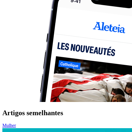
Artigos semelhantes
Mulher