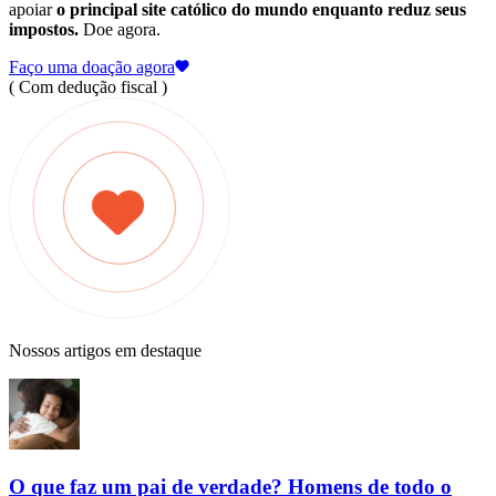
apoiar
o principal site católico do mundo enquanto reduz seus
impostos.
Doe agora.
Faço uma doação agora
( Com dedução fiscal )
Nossos artigos em destaque
O que faz um pai de verdade? Homens de todo o