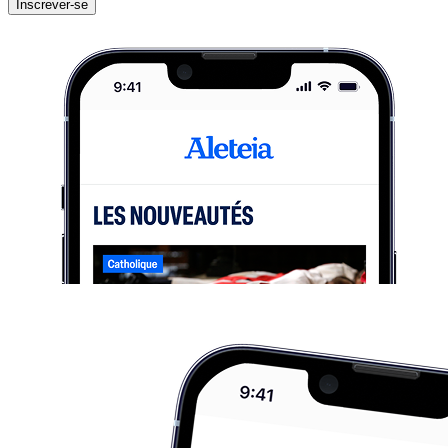
Inscrever-se