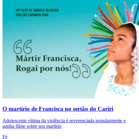
O martírio de Francisca no sertão do Cariri
Adolescente vítima da violência é reverenciada popularmente e
ganha filme sobre seu martírio
Fé