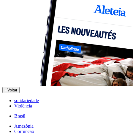
Voltar
solidariedade
Violência
Brasil
Amazônia
Corrupção