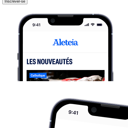
Inscrever-se