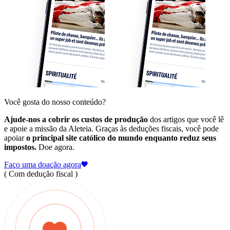
Você gosta do nosso conteúdo?
Ajude-nos a cobrir os custos de produção
dos artigos que você lê
e apoie a missão da Aleteia. Graças às deduções fiscais, você pode
apoiar
o principal site católico do mundo enquanto reduz seus
impostos.
Doe agora.
Faço uma doação agora
( Com dedução fiscal )