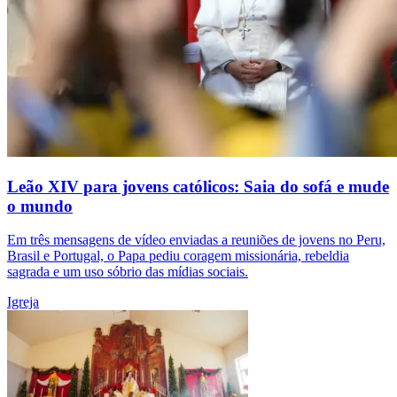
Leão XIV para jovens católicos: Saia do sofá e mude
o mundo
Em três mensagens de vídeo enviadas a reuniões de jovens no Peru,
Brasil e Portugal, o Papa pediu coragem missionária, rebeldia
sagrada e um uso sóbrio das mídias sociais.
Igreja