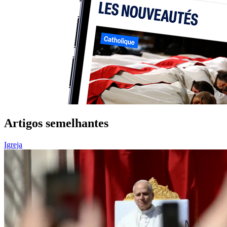
Artigos semelhantes
Igreja