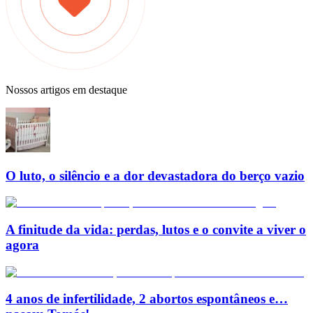
Nossos artigos em destaque
O luto, o silêncio e a dor devastadora do berço vazio
A finitude da vida: perdas, lutos e o convite a viver o
agora
4 anos de infertilidade, 2 abortos espontâneos e…