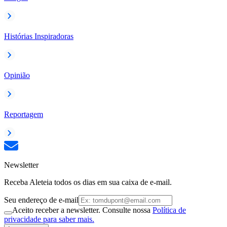
Histórias Inspiradoras
Opinião
Reportagem
Newsletter
Receba Aleteia todos os dias em sua caixa de e-mail.
Seu endereço de e-mail
Aceito receber a newsletter. Consulte nossa
Política de
privacidade para saber mais.