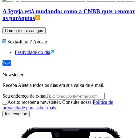
A Igreja está mudando: como a CNBB quer renovar
as paróquias
Carregar mais artigos
Sexta-feira 7 Agosto
Festividade do dia
Newsletter
Receba Aleteia todos os dias em sua caixa de e-mail.
Seu endereço de e-mail
Aceito receber a newsletter. Consulte nossa
Política de
privacidade para saber mais.
Inscrever-se