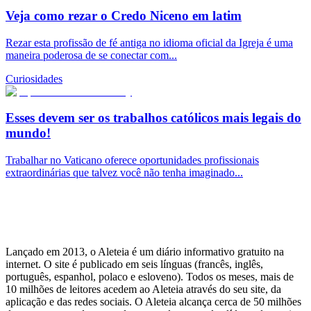
Veja como rezar o Credo Niceno em latim
Rezar esta profissão de fé antiga no idioma oficial da Igreja é uma
maneira poderosa de se conectar com...
Curiosidades
Esses devem ser os trabalhos católicos mais legais do
mundo!
Trabalhar no Vaticano oferece oportunidades profissionais
extraordinárias que talvez você não tenha imaginado...
Lançado em 2013, o Aleteia é um diário informativo gratuito na
internet. O site é publicado em seis línguas (francês, inglês,
português, espanhol, polaco e esloveno). Todos os meses, mais de
10 milhões de leitores acedem ao Aleteia através do seu site, da
aplicação e das redes sociais. O Aleteia alcança cerca de 50 milhões