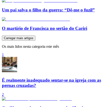
Um pai salva o filho da guerra: “Dê-me o fuzil”
O martírio de Francisca no sertão do Cariri
Carregar mais artigos
Os mais lidos nesta categoria este mês
1
É realmente inadequado sentar-se na igreja com as
pernas cruzadas?
2