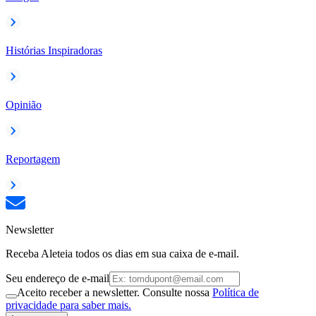
Histórias Inspiradoras
Opinião
Reportagem
Newsletter
Receba Aleteia todos os dias em sua caixa de e-mail.
Seu endereço de e-mail
Aceito receber a newsletter. Consulte nossa
Política de
privacidade para saber mais.