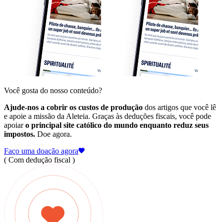
Você gosta do nosso conteúdo?
Ajude-nos a cobrir os custos de produção
dos artigos que você lê
e apoie a missão da Aleteia. Graças às deduções fiscais, você pode
apoiar
o principal site católico do mundo enquanto reduz seus
impostos.
Doe agora.
Faço uma doação agora
( Com dedução fiscal )