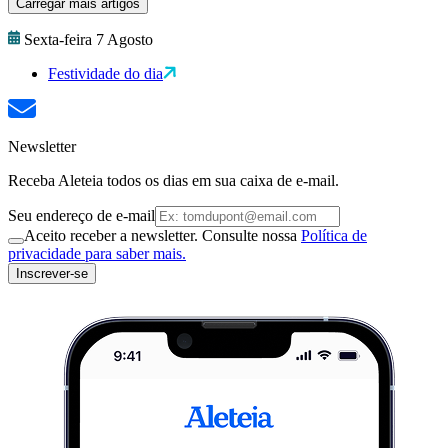
Carregar mais artigos
Sexta-feira 7 Agosto
Festividade do dia
Newsletter
Receba Aleteia todos os dias em sua caixa de e-mail.
Seu endereço de e-mail
Aceito receber a newsletter. Consulte nossa
Política de
privacidade para saber mais.
Inscrever-se