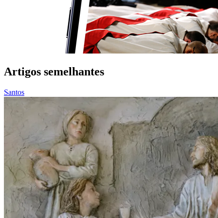
Artigos semelhantes
Santos