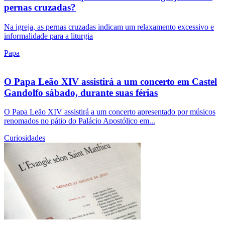
pernas cruzadas?
Na igreja, as pernas cruzadas indicam um relaxamento excessivo e
informalidade para a liturgia
Papa
O Papa Leão XIV assistirá a um concerto em Castel
Gandolfo sábado, durante suas férias
O Papa Leão XIV assistirá a um concerto apresentado por músicos
renomados no pátio do Palácio Apostólico em...
Curiosidades