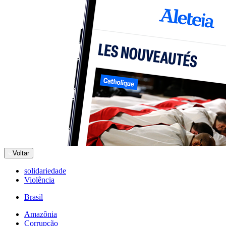
Voltar
solidariedade
Violência
Brasil
Amazônia
Corrupção