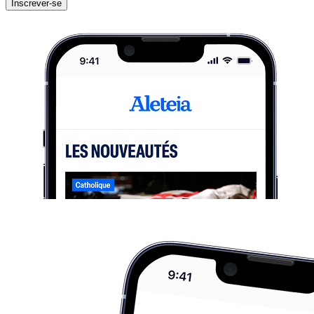
Inscrever-se