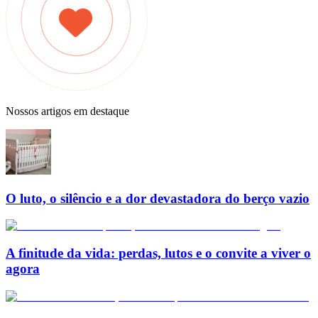
Nossos artigos em destaque
O luto, o silêncio e a dor devastadora do berço vazio
A finitude da vida: perdas, lutos e o convite a viver o
agora