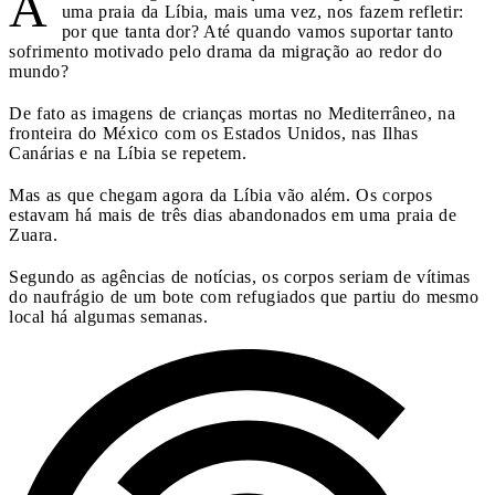
A
uma praia da Líbia, mais uma vez, nos fazem refletir:
por que tanta dor? Até quando vamos suportar tanto
sofrimento motivado pelo drama da migração ao redor do
mundo?
De fato as imagens de crianças mortas no Mediterrâneo, na
fronteira do México com os Estados Unidos, nas Ilhas
Canárias e na Líbia se repetem.
Mas as que chegam agora da Líbia vão além. Os corpos
estavam há mais de três dias abandonados em uma praia de
Zuara.
Segundo as agências de notícias, os corpos seriam de vítimas
do naufrágio de um bote com refugiados que partiu do mesmo
local há algumas semanas.