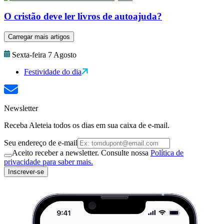
O cristão deve ler livros de autoajuda?
Carregar mais artigos
Sexta-feira 7 Agosto
Festividade do dia
Newsletter
Receba Aleteia todos os dias em sua caixa de e-mail.
Seu endereço de e-mail
Aceito receber a newsletter. Consulte nossa
Política de
privacidade para saber mais.
Inscrever-se