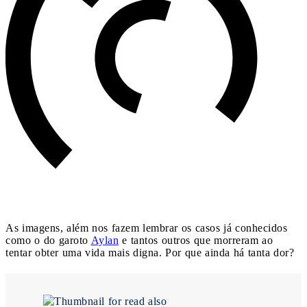
As imagens, além nos fazem lembrar os casos já conhecidos
como o do garoto
Aylan
e tantos outros que morreram ao
tentar obter uma vida mais digna. Por que ainda há tanta dor?