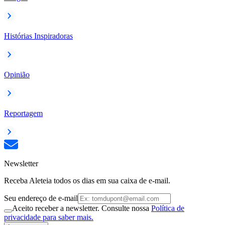
Histórias Inspiradoras
Opinião
Reportagem
Newsletter
Receba Aleteia todos os dias em sua caixa de e-mail.
Seu endereço de e-mail
Aceito receber a newsletter. Consulte nossa
Política de
privacidade para saber mais.