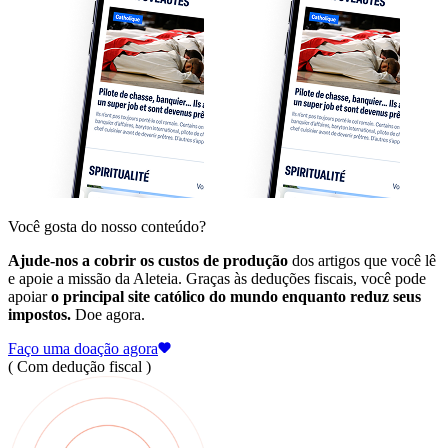
Você gosta do nosso conteúdo?
Ajude-nos a cobrir os custos de produção
dos artigos que você lê
e apoie a missão da Aleteia. Graças às deduções fiscais, você pode
apoiar
o principal site católico do mundo enquanto reduz seus
impostos.
Doe agora.
Faço uma doação agora
( Com dedução fiscal )