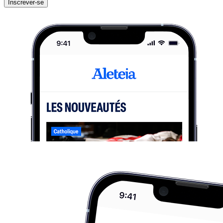
Inscrever-se