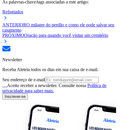
As palavras-chave/tags associadas a este artigo:
Refugiados
ANTERIOR
O milagre do perdão e como ele pode salvar seu
casamento
PRÓXIMO
Oração para quando você visitar um cemitério
Newsletter
Receba Aleteia todos os dias em sua caixa de e-mail.
Seu endereço de e-mail
Aceito receber a newsletter. Consulte nossa
Política de
privacidade para saber mais.
Inscrever-se