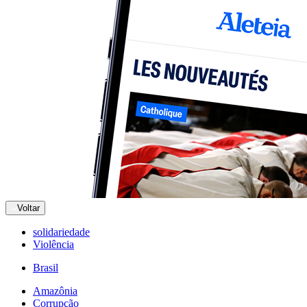
Voltar
solidariedade
Violência
Brasil
Amazônia
Corrupção