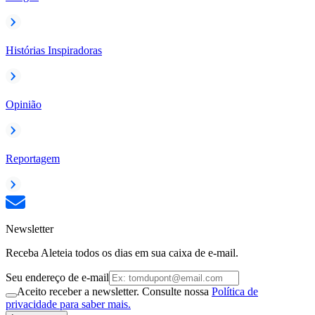
Histórias Inspiradoras
Opinião
Reportagem
Newsletter
Receba Aleteia todos os dias em sua caixa de e-mail.
Seu endereço de e-mail
Aceito receber a newsletter. Consulte nossa
Política de
privacidade para saber mais.