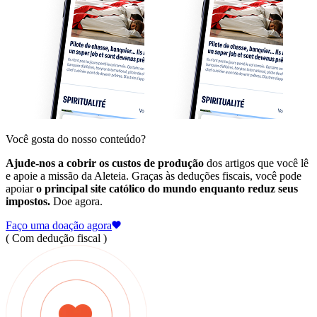
Você gosta do nosso conteúdo?
Ajude-nos a cobrir os custos de produção
dos artigos que você lê
e apoie a missão da Aleteia. Graças às deduções fiscais, você pode
apoiar
o principal site católico do mundo enquanto reduz seus
impostos.
Doe agora.
Faço uma doação agora
( Com dedução fiscal )