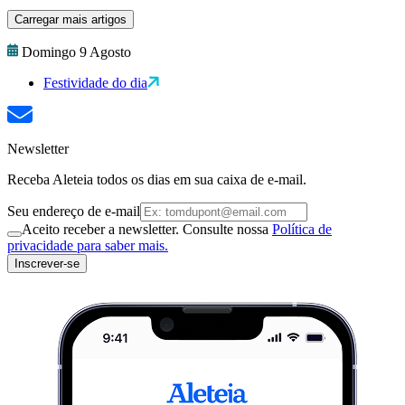
Carregar mais artigos
Domingo 9 Agosto
Festividade do dia
Newsletter
Receba Aleteia todos os dias em sua caixa de e-mail.
Seu endereço de e-mail
Aceito receber a newsletter. Consulte nossa
Política de
privacidade para saber mais.
Inscrever-se