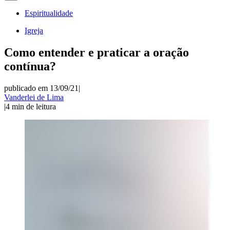
Espiritualidade
Igreja
Como entender e praticar a oração
contínua?
publicado em 13/09/21
|
Vanderlei de Lima
|
4
min de leitura