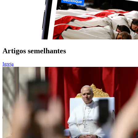
Artigos semelhantes
Igreja