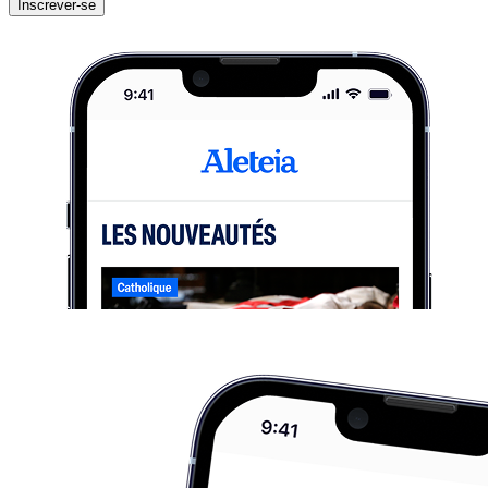
Inscrever-se