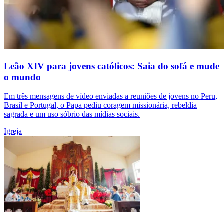
Leão XIV para jovens católicos: Saia do sofá e mude
o mundo
Em três mensagens de vídeo enviadas a reuniões de jovens no Peru,
Brasil e Portugal, o Papa pediu coragem missionária, rebeldia
sagrada e um uso sóbrio das mídias sociais.
Igreja