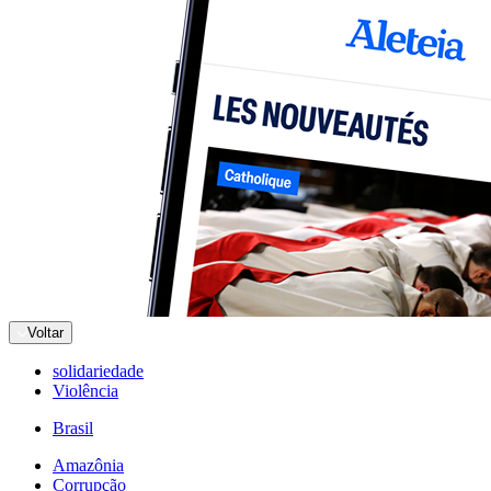
Voltar
solidariedade
Violência
Brasil
Amazônia
Corrupção