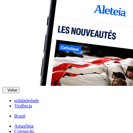
Voltar
solidariedade
Violência
Brasil
Amazônia
Corrupção