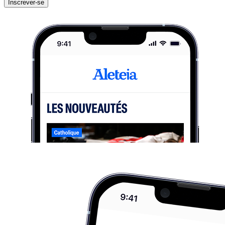
Inscrever-se