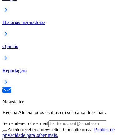
Histórias Inspiradoras
Opinião
Reportagem
Newsletter
Receba Aleteia todos os dias em sua caixa de e-mail.
Seu endereço de e-mail
Aceito receber a newsletter. Consulte nossa
Política de
privacidade para saber mais.