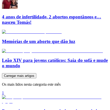
4 anos de infertilidade, 2 abortos espontâneos e…
nasceu Tomás!
Memórias de um aborto que dão luz
Leão XIV para jovens católicos: Saia do sofá e mude
o mundo
Carregar mais artigos
Os mais lidos nesta categoria este mês
1