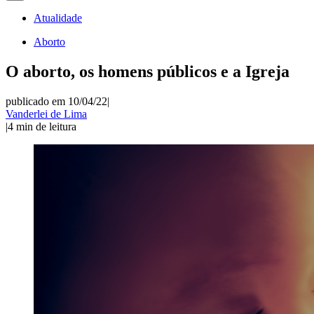
Atualidade
Aborto
O aborto, os homens públicos e a Igreja
publicado em 10/04/22
|
Vanderlei de Lima
|
4
min de leitura