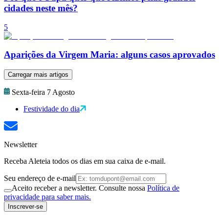
cidades neste mês?
5
Aparições da Virgem Maria: alguns casos aprovados
Carregar mais artigos
Sexta-feira 7 Agosto
Festividade do dia
Newsletter
Receba Aleteia todos os dias em sua caixa de e-mail.
Seu endereço de e-mail
Aceito receber a newsletter. Consulte nossa
Política de
privacidade para saber mais.
Inscrever-se