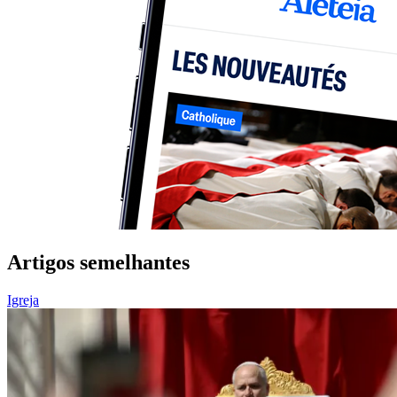
Artigos semelhantes
Igreja