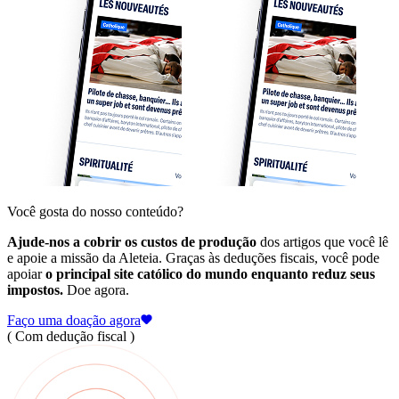
Você gosta do nosso conteúdo?
Ajude-nos a cobrir os custos de produção
dos artigos que você lê
e apoie a missão da Aleteia. Graças às deduções fiscais, você pode
apoiar
o principal site católico do mundo enquanto reduz seus
impostos.
Doe agora.
Faço uma doação agora
( Com dedução fiscal )