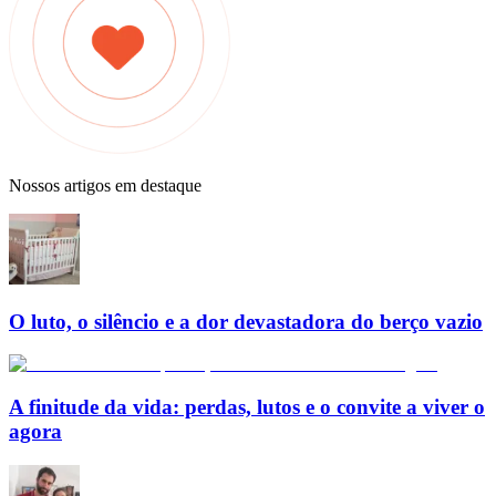
Nossos artigos em destaque
O luto, o silêncio e a dor devastadora do berço vazio
A finitude da vida: perdas, lutos e o convite a viver o
agora