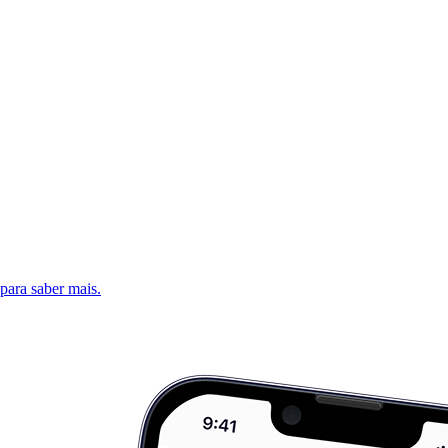
 para saber mais.