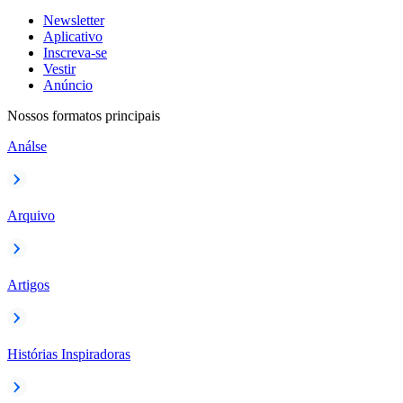
Newsletter
Aplicativo
Inscreva-se
Vestir
Anúncio
Nossos formatos principais
Análse
Arquivo
Artigos
Histórias Inspiradoras