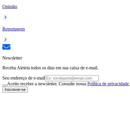
Opinião
Reportagem
Newsletter
Receba Aleteia todos os dias em sua caixa de e-mail.
Seu endereço de e-mail
Aceito receber a newsletter. Consulte nossa
Política de privacidade
Inscrever-se