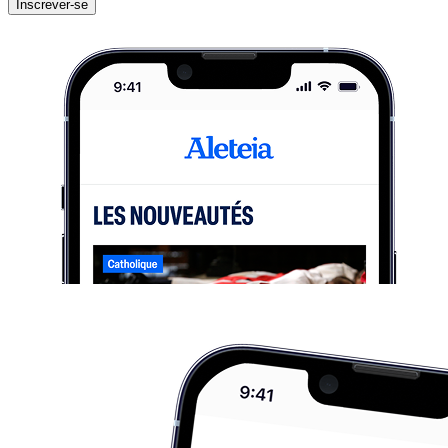
Inscrever-se