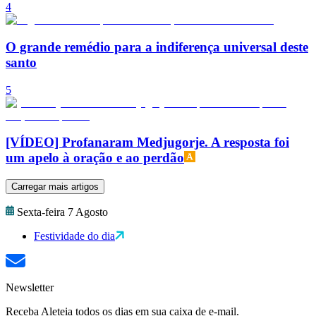
4
O grande remédio para a indiferença universal deste
santo
5
[VÍDEO] Profanaram Medjugorje. A resposta foi
um apelo à oração e ao perdão
Carregar mais artigos
Sexta-feira 7 Agosto
Festividade do dia
Newsletter
Receba Aleteia todos os dias em sua caixa de e-mail.