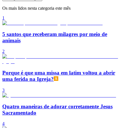
Os mais lidos nesta categoria este mês
1
5 santos que receberam milagres por meio de
animais
2
Porque é que uma missa em latim voltou a abrir
uma ferida na Igreja?
3
Quatro maneiras de adorar corretamente Jesus
Sacramentado
4