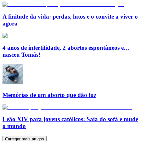
A finitude da vida: perdas, lutos e o convite a viver o
agora
4 anos de infertilidade, 2 abortos espontâneos e…
nasceu Tomás!
Memórias de um aborto que dão luz
Leão XIV para jovens católicos: Saia do sofá e mude
o mundo
Carregar mais artigos