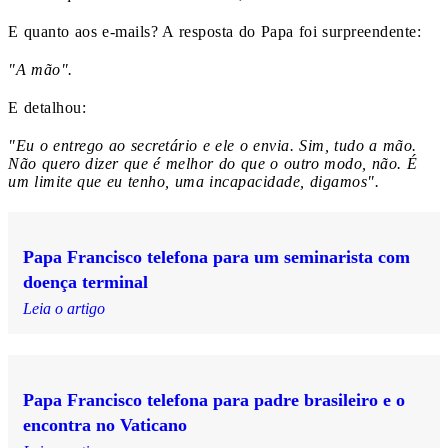
E quanto aos e-mails? A resposta do Papa foi surpreendente:
"A mão".
E detalhou:
"Eu o entrego ao secretário e ele o envia. Sim, tudo a mão.
Não quero dizer que é melhor do que o outro modo, não. É
um limite que eu tenho, uma incapacidade, digamos".
Papa Francisco telefona para um seminarista com
doença terminal
Leia o artigo
Papa Francisco telefona para padre brasileiro e o
encontra no Vaticano