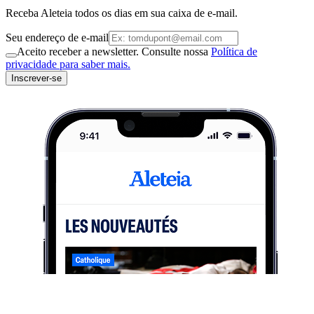
Receba Aleteia todos os dias em sua caixa de e-mail.
Seu endereço de e-mail
Aceito receber a newsletter. Consulte nossa
Política de
privacidade para saber mais.
Inscrever-se