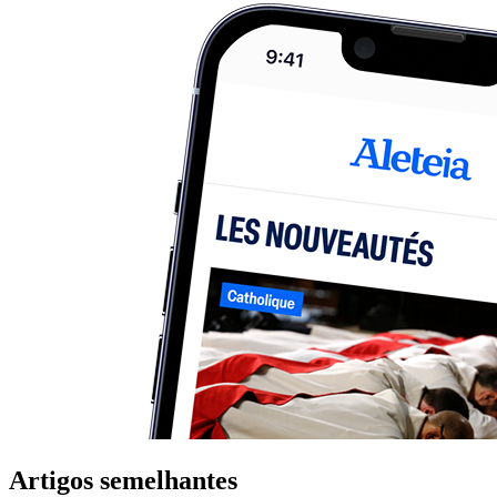
Artigos semelhantes