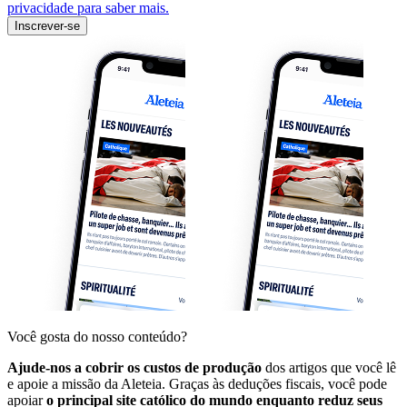
privacidade para saber mais.
Inscrever-se
Você gosta do nosso conteúdo?
Ajude-nos a cobrir os custos de produção
dos artigos que você lê
e apoie a missão da Aleteia. Graças às deduções fiscais, você pode
apoiar
o principal site católico do mundo enquanto reduz seus