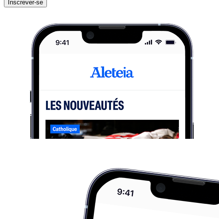
Inscrever-se