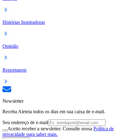
Histórias Inspiradoras
Opinião
Reportagem
Newsletter
Receba Aleteia todos os dias em sua caixa de e-mail.
Seu endereço de e-mail
Aceito receber a newsletter. Consulte nossa
Política de
privacidade para saber mais.