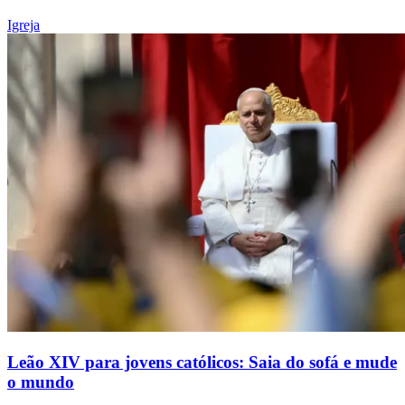
Igreja
Leão XIV para jovens católicos: Saia do sofá e mude
o mundo