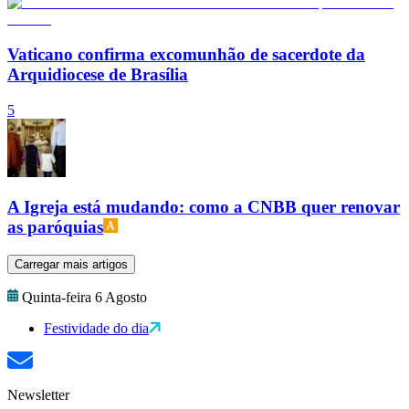
Vaticano confirma excomunhão de sacerdote da
Arquidiocese de Brasília
5
A Igreja está mudando: como a CNBB quer renovar
as paróquias
Carregar mais artigos
Quinta-feira 6 Agosto
Festividade do dia
Newsletter