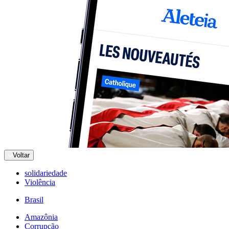
Voltar
solidariedade
Violência
Brasil
Amazônia
Corrupção