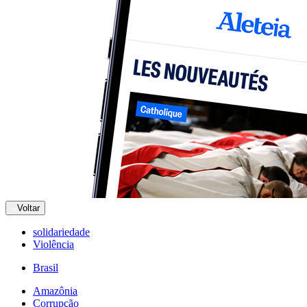
Voltar
solidariedade
Violência
Brasil
Amazônia
Corrupção