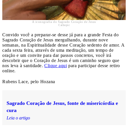
A iconografia do Sagrado Coração de Jesus
Cathopic
Convido você a preparar-se desse já para a grande Festa do
Sagrado Coração de Jesus mergulhando, durante nove
semanas, na Espiritualidade desse Coração sedento de amor. A
cada sexta feira, através de uma meditação, um tempo de
oração e um convite para dar passos concretos, você irá
descobrir que o Coração de Jesus é um caminho seguro que
nos leva à santidade.
Clique aqui
para participar desse retiro
online.
Rubens Lace, pelo Hozana
Sagrado Coração de Jesus, fonte de misericórdia e
cura
Leia o artigo