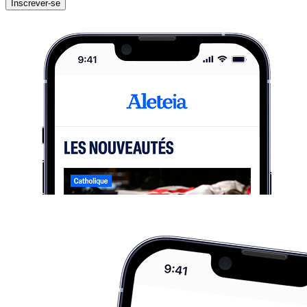
Inscrever-se