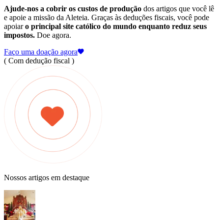
Ajude-nos a cobrir os custos de produção
dos artigos que você lê
e apoie a missão da Aleteia. Graças às deduções fiscais, você pode
apoiar
o principal site católico do mundo enquanto reduz seus
impostos.
Doe agora.
Faço uma doação agora
( Com dedução fiscal )
Nossos artigos em destaque