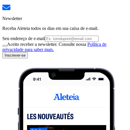
Newsletter
Receba Aleteia todos os dias em sua caixa de e-mail.
Seu endereço de e-mail
Aceito receber a newsletter. Consulte nossa
Política de
privacidade para saber mais.
Inscrever-se