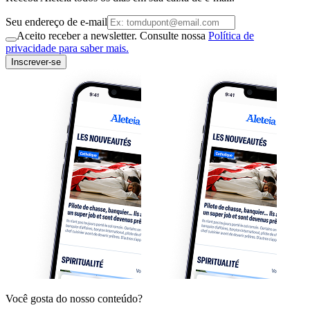
Seu endereço de e-mail
Aceito receber a newsletter. Consulte nossa
Política de
privacidade para saber mais.
Inscrever-se
Você gosta do nosso conteúdo?