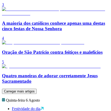
3
A maioria dos católicos conhece apenas uma destas
cinco festas de Nossa Senhora
4
Oração de São Patrício contra feitiços e malefícios
5
Quatro maneiras de adorar corretamente Jesus
Sacramentado
Carregar mais artigos
Quinta-feira 6 Agosto
Festividade do dia