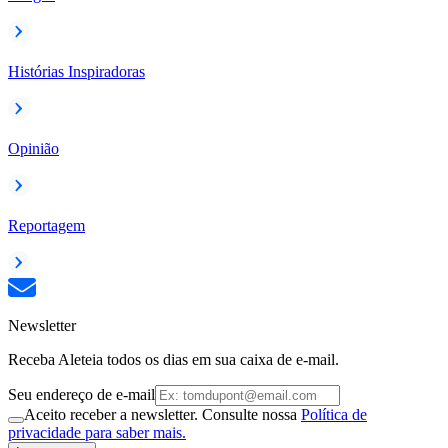
Histórias Inspiradoras
Opinião
Reportagem
Newsletter
Receba Aleteia todos os dias em sua caixa de e-mail.
Seu endereço de e-mail
Aceito receber a newsletter. Consulte nossa
Política de
privacidade para saber mais.