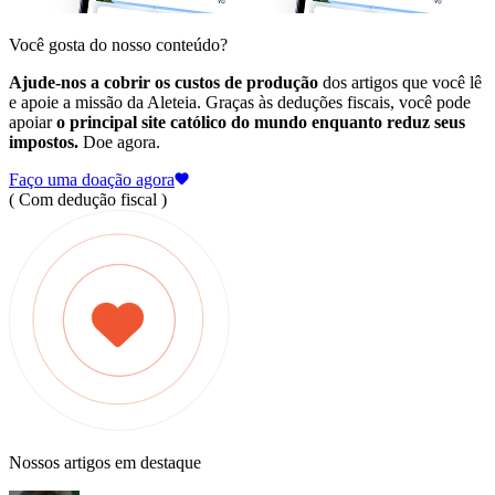
Você gosta do nosso conteúdo?
Ajude-nos a cobrir os custos de produção
dos artigos que você lê
e apoie a missão da Aleteia. Graças às deduções fiscais, você pode
apoiar
o principal site católico do mundo enquanto reduz seus
impostos.
Doe agora.
Faço uma doação agora
( Com dedução fiscal )
Nossos artigos em destaque