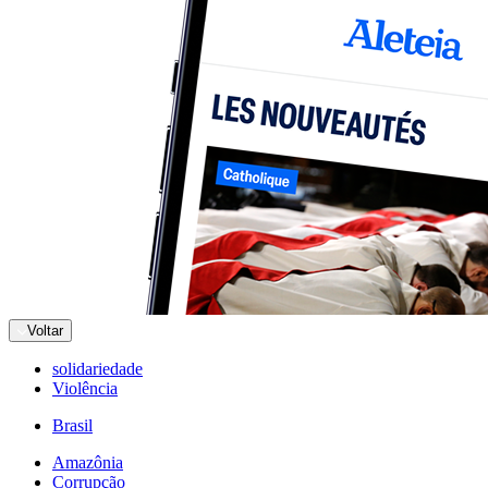
Voltar
solidariedade
Violência
Brasil
Amazônia
Corrupção