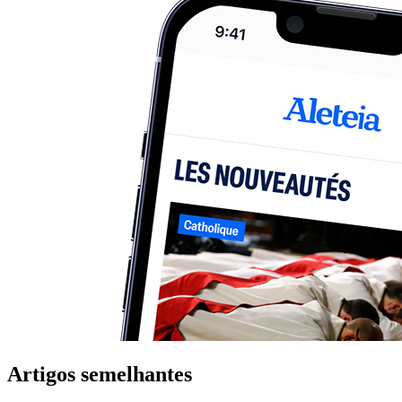
Artigos semelhantes