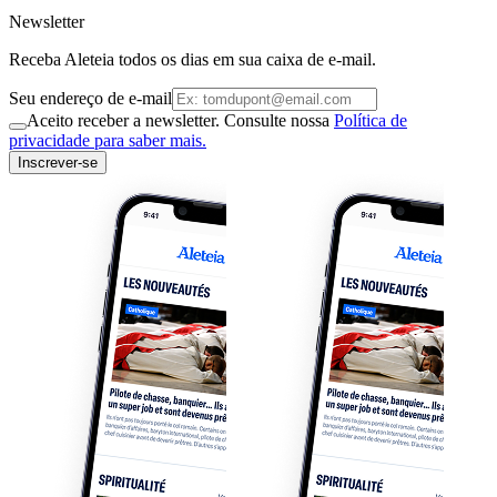
Newsletter
Receba Aleteia todos os dias em sua caixa de e-mail.
Seu endereço de e-mail
Aceito receber a newsletter. Consulte nossa
Política de
privacidade para saber mais.
Inscrever-se