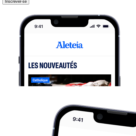
Inscrever-se