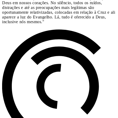
Deus em nossos corações. No silêncio, todos os ruídos,
distrações e até as preocupações mais legítimas são
oportunamente relativizadas, colocadas em relação à Cruz e ali
aparece a luz do Evangelho. Lá, tudo é oferecido a Deus,
inclusive nós mesmos."