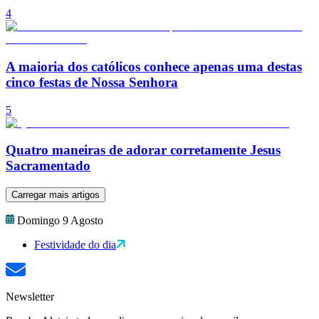
4
A maioria dos católicos conhece apenas uma destas
cinco festas de Nossa Senhora
5
Quatro maneiras de adorar corretamente Jesus
Sacramentado
Carregar mais artigos
Domingo 9 Agosto
Festividade do dia
Newsletter