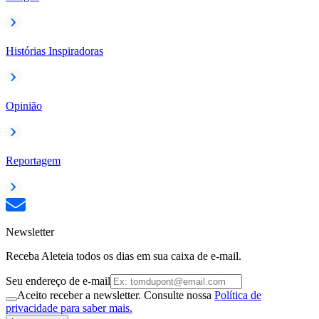
Histórias Inspiradoras
Opinião
Reportagem
Newsletter
Receba Aleteia todos os dias em sua caixa de e-mail.
Seu endereço de e-mail
Aceito receber a newsletter. Consulte nossa
Política de
privacidade para saber mais.