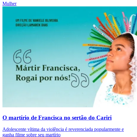
Mulher
O martírio de Francisca no sertão do Cariri
Adolescente vítima da violência é reverenciada popularmente e
ganha filme sobre seu martírio