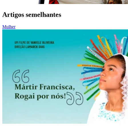
Artigos semelhantes
Mulher