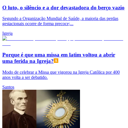
O luto, o silêncio e a dor devastadora do berço vazio
Segundo a Organização Mundial de Saúde, a maioria das perdas
gestacionais ocorre de forma precoce;...
Igreja
Porque é que uma missa em latim voltou a abrir
uma ferida na Igreja?
Modo de celebrar a Missa que vigorou na Igreja Católica por 400
anos volta a ser debatido.
Santos