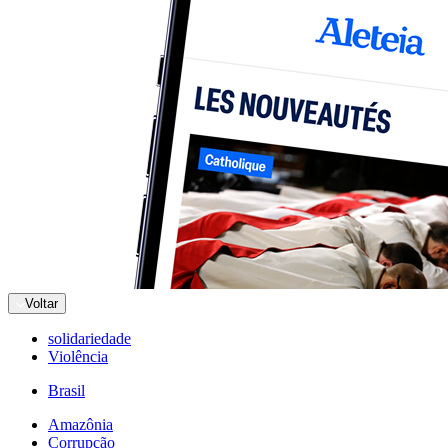
Voltar
solidariedade
Violência
Brasil
Amazônia
Corrupção