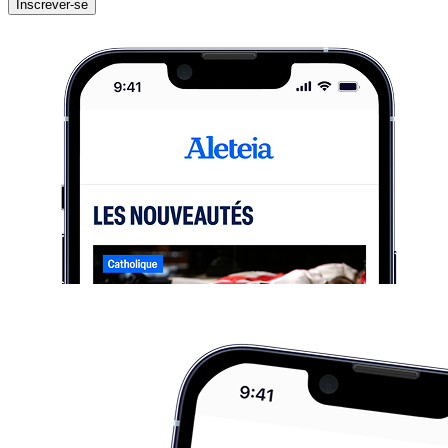
Inscrever-se