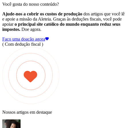
Você gosta do nosso conteúdo?
Ajude-nos a cobrir os custos de produção
dos artigos que você lê
e apoie a missão da Aleteia. Graças às deduções fiscais, você pode
apoiar
o principal site católico do mundo enquanto reduz seus
impostos.
Doe agora.
Faço uma doação agora
( Com dedução fiscal )
Nossos artigos em destaque