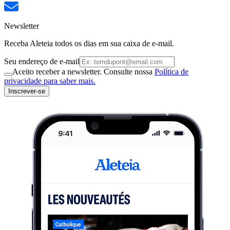
Newsletter
Receba Aleteia todos os dias em sua caixa de e-mail.
Seu endereço de e-mail
Aceito receber a newsletter. Consulte nossa
Política de
privacidade para saber mais.
Inscrever-se