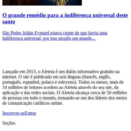
O grande remédio para a indiferença universal deste
santo
São Pedro Julián Eymard estava ciente de que havia uma
indiferença universal, por isso propôs um grande...
Lançado em 2013, o Aleteia é um diário informativo gratuito na
internet. O site é publicado em seis línguas (francês, inglês,
português, espanhol, polaco e esloveno). Todos os meses, mais de
10 milhões de leitores acedem ao Aleteia através do seu site, da
aplicação e das redes sociais. O Aleteia alcança cerca de 50 milhões
de pessoas em todo o mundo, tornando-se um dos líderes dos meios
de comunicação católicos online.
Inscrever-se
Entrar
Seções