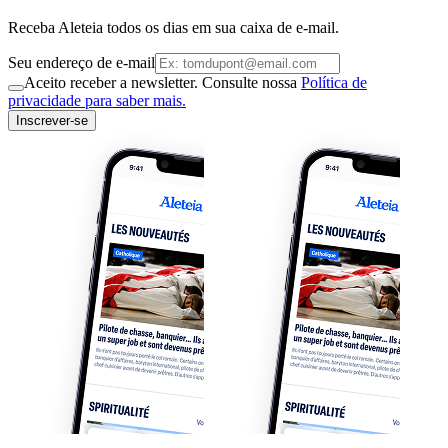
Receba Aleteia todos os dias em sua caixa de e-mail.
Seu endereço de e-mail
Aceito receber a newsletter. Consulte nossa
Política de
privacidade para saber mais.
Inscrever-se