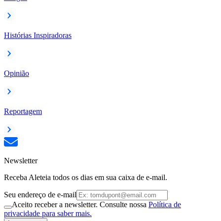
Histórias Inspiradoras
Opinião
Reportagem
Newsletter
Receba Aleteia todos os dias em sua caixa de e-mail.
Seu endereço de e-mail
Aceito receber a newsletter. Consulte nossa
Política de
privacidade para saber mais.