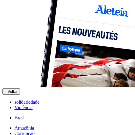
Voltar
solidariedade
Violência
Brasil
Amazônia
Corrupção