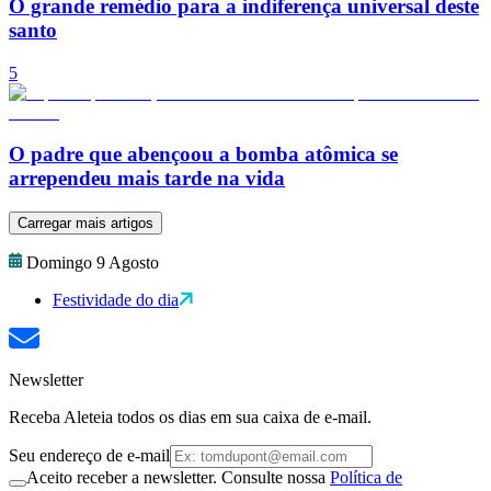
O grande remédio para a indiferença universal deste
santo
5
O padre que abençoou a bomba atômica se
arrependeu mais tarde na vida
Carregar mais artigos
Domingo 9 Agosto
Festividade do dia
Newsletter
Receba Aleteia todos os dias em sua caixa de e-mail.
Seu endereço de e-mail
Aceito receber a newsletter. Consulte nossa
Política de