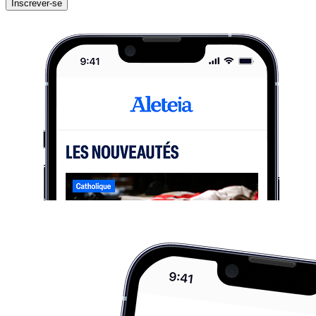
Inscrever-se