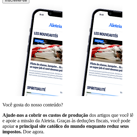
Inscrever-se
Você gosta do nosso conteúdo?
Ajude-nos a cobrir os custos de produção
dos artigos que você lê
e apoie a missão da Aleteia. Graças às deduções fiscais, você pode
apoiar
o principal site católico do mundo enquanto reduz seus
impostos.
Doe agora.