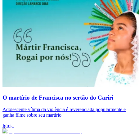
O martírio de Francisca no sertão do Cariri
Adolescente vítima da violência é reverenciada popularmente e
ganha filme sobre seu martírio
Igreja