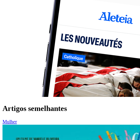
Artigos semelhantes
Mulher