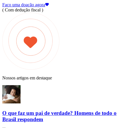
Faço uma doação agora
( Com dedução fiscal )
Nossos artigos em destaque
O que faz um pai de verdade? Homens de todo o
Brasil respondem