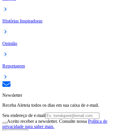
Histórias Inspiradoras
Opinião
Reportagem
Newsletter
Receba Aleteia todos os dias em sua caixa de e-mail.
Seu endereço de e-mail
Aceito receber a newsletter. Consulte nossa
Política de
privacidade para saber mais.