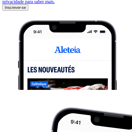
privacidade para saber mais.
Inscrever-se