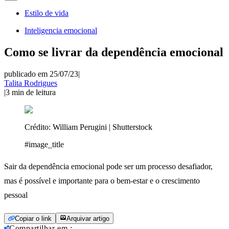
Estilo de vida
Inteligencia emocional
Como se livrar da dependência emocional
publicado em 25/07/23
|
Talita Rodrigues
|
3
min de leitura
Crédito:
William Perugini | Shutterstock
#image_title
Sair da dependência emocional pode ser um processo desafiador,
mas é possível e importante para o bem-estar e o crescimento
pessoal
Copiar o link
Arquivar artigo
Compartilhar em
: