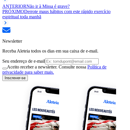
ANTERIOR
Não ir à Missa é grave?
PRÓXIMO
Derrote maus hábitos com este rápido exercício
espiritual toda manhã
Newsletter
Receba Aleteia todos os dias em sua caixa de e-mail.
Seu endereço de e-mail
Aceito receber a newsletter. Consulte nossa
Política de
privacidade para saber mais.
Inscrever-se