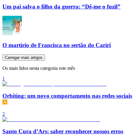
Um pai salva o filho da guerra: “Dê-me o fuzil”
O martírio de Francisca no sertão do Cariri
Carregar mais artigos
Os mais lidos nesta categoria este mês
1
Orbiting: um novo comportamento nas redes sociais
2
Santo Cura d’Ars: saber reconhecer nossos erros