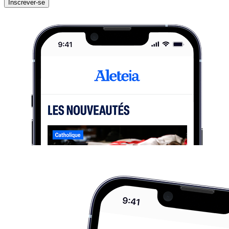
Inscrever-se