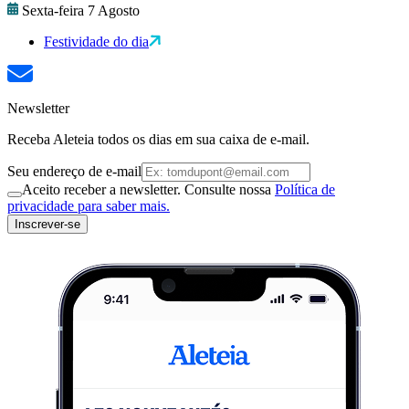
Sexta-feira 7 Agosto
Festividade do dia
Newsletter
Receba Aleteia todos os dias em sua caixa de e-mail.
Seu endereço de e-mail
Aceito receber a newsletter. Consulte nossa
Política de
privacidade para saber mais.
Inscrever-se