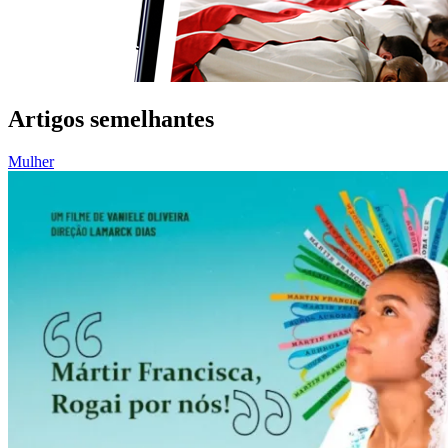
Artigos semelhantes
Mulher