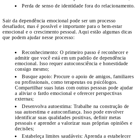
Perda de senso de identidade fora do relacionamento.
Sair da dependência emocional pode ser um processo
desafiador, mas é possível e importante para o bem-estar
emocional e o crescimento pessoal. Aqui estão algumas dicas
que podem ajudar nesse processo:
Reconhecimento: O primeiro passo é reconhecer e
admitir que você está em um padrão de dependência
emocional. Isso requer autoconsciência e honestidade
consigo mesmo;
Busque apoio: Procure o apoio de amigos, familiares
ou profissionais, como terapeutas ou psicólogos.
Compartilhar suas lutas com outras pessoas pode ajudar
a aliviar o fardo emocional e oferecer perspectivas
externas;
Desenvolva autoestima: Trabalhe na construção de
sua autoestima e autoconfiança. Isso pode envolver
identificar suas qualidades positivas, definir metas
pessoais e aprender a valorizar suas próprias opiniões e
decisões;
Estabeleça limites saudáveis: Aprenda a estabelecer