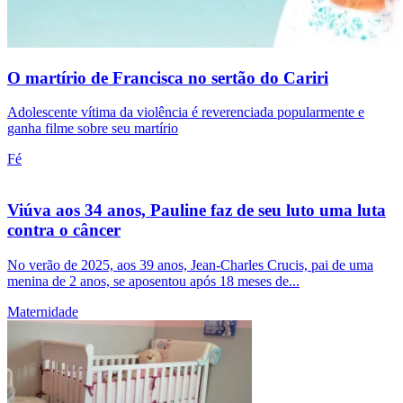
O martírio de Francisca no sertão do Cariri
Adolescente vítima da violência é reverenciada popularmente e
ganha filme sobre seu martírio
Fé
Viúva aos 34 anos, Pauline faz de seu luto uma luta
contra o câncer
No verão de 2025, aos 39 anos, Jean-Charles Crucis, pai de uma
menina de 2 anos, se aposentou após 18 meses de...
Maternidade