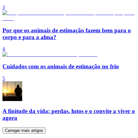
3
Por que os animais de estimação fazem bem para o
corpo e para a alma?
4
Cuidados com os animais de estimação no frio
5
A finitude da vida: perdas, lutos e o convite a viver o
agora
Carregar mais artigos