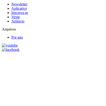
Newsletter
Aplicativo
Inscreva-se
Vestir
Anúncio
Arquivos
Por ano