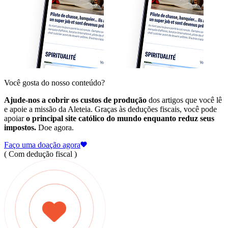
Você gosta do nosso conteúdo?
Ajude-nos a cobrir os custos de produção
dos artigos que você lê
e apoie a missão da Aleteia. Graças às deduções fiscais, você pode
apoiar
o principal site católico do mundo enquanto reduz seus
impostos.
Doe agora.
Faço uma doação agora
( Com dedução fiscal )