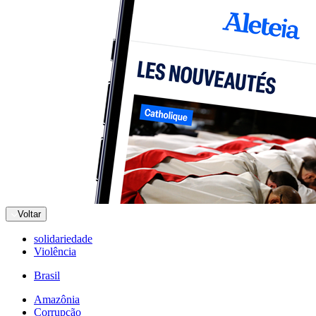
Voltar
solidariedade
Violência
Brasil
Amazônia
Corrupção