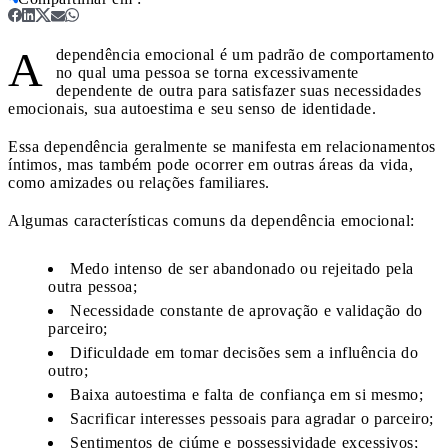
A
dependência emocional é um padrão de comportamento
no qual uma pessoa se torna excessivamente
dependente de outra para satisfazer suas necessidades
emocionais, sua autoestima e seu senso de identidade.
Essa dependência geralmente se manifesta em relacionamentos
íntimos, mas também pode ocorrer em outras áreas da vida,
como amizades ou relações familiares.
Algumas características comuns da dependência emocional:
Medo intenso de ser abandonado ou rejeitado pela
outra pessoa;
Necessidade constante de aprovação e validação do
parceiro;
Dificuldade em tomar decisões sem a influência do
outro;
Baixa autoestima e falta de confiança em si mesmo;
Sacrificar interesses pessoais para agradar o parceiro;
Sentimentos de ciúme e possessividade excessivos;