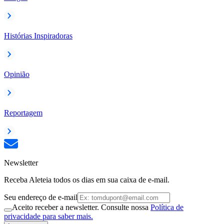
Histórias Inspiradoras
Opinião
Reportagem
Newsletter
Receba Aleteia todos os dias em sua caixa de e-mail.
Seu endereço de e-mail
Aceito receber a newsletter. Consulte nossa
Política de
privacidade para saber mais.