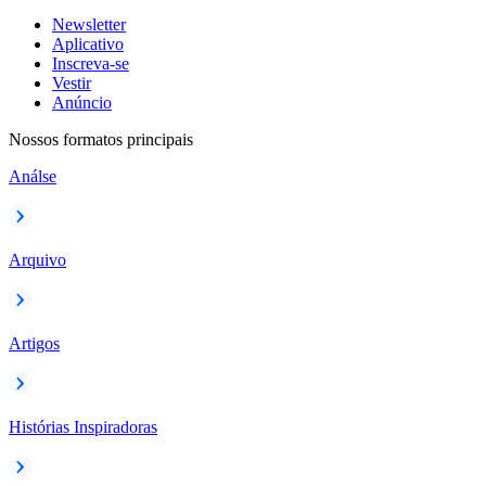
Newsletter
Aplicativo
Inscreva-se
Vestir
Anúncio
Nossos formatos principais
Análse
Arquivo
Artigos
Histórias Inspiradoras