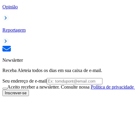
Opinião
Reportagem
Newsletter
Receba Aleteia todos os dias em sua caixa de e-mail.
Seu endereço de e-mail
Aceito receber a newsletter. Consulte nossa
Política de privacidade
Inscrever-se