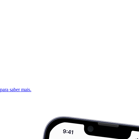
 para saber mais.