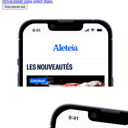
privacidade para saber mais.
Inscrever-se