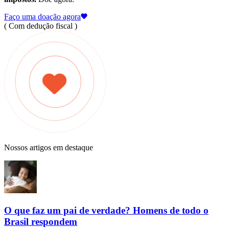
Faço uma doação agora
( Com dedução fiscal )
Nossos artigos em destaque
O que faz um pai de verdade? Homens de todo o
Brasil respondem