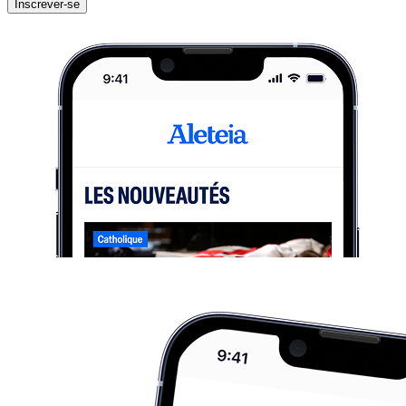
Inscrever-se