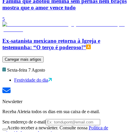
Família que adotou menina sem pernas nem braços
mostra que o amor vence tudo
5
Ex-satanista mexicano retorna à Igreja e
testemunha: “O terço é poderoso!”
Carregar mais artigos
Sexta-feira 7 Agosto
Festividade do dia
Newsletter
Receba Aleteia todos os dias em sua caixa de e-mail.
Seu endereço de e-mail
Aceito receber a newsletter. Consulte nossa
Política de