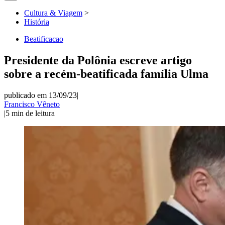
Cultura & Viagem
>
História
Beatificacao
Presidente da Polônia escreve artigo
sobre a recém-beatificada família Ulma
publicado em 13/09/23
|
Francisco Vêneto
|
5
min de leitura