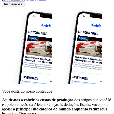
Inscrever-se
Você gosta do nosso conteúdo?
Ajude-nos a cobrir os custos de produção
dos artigos que você lê
e apoie a missão da Aleteia. Graças às deduções fiscais, você pode
apoiar
o principal site católico do mundo enquanto reduz seus
impostos.
Doe agora.