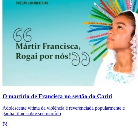
O martírio de Francisca no sertão do Cariri
Adolescente vítima da violência é reverenciada popularmente e
ganha filme sobre seu martírio
Fé