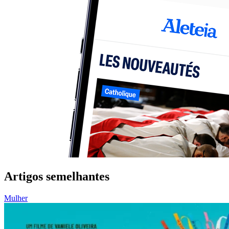
Artigos semelhantes
Mulher