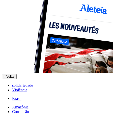
Voltar
solidariedade
Violência
Brasil
Amazônia
Corrupção