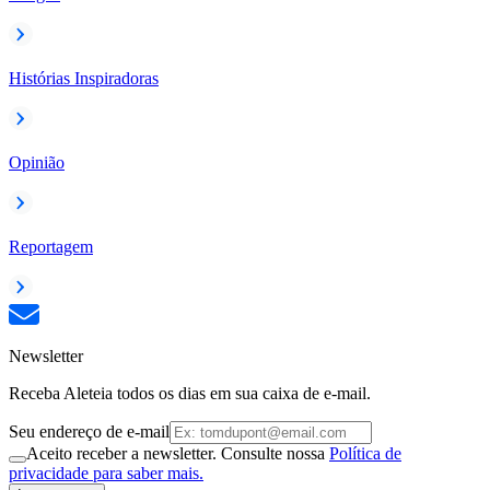
Histórias Inspiradoras
Opinião
Reportagem
Newsletter
Receba Aleteia todos os dias em sua caixa de e-mail.
Seu endereço de e-mail
Aceito receber a newsletter. Consulte nossa
Política de
privacidade para saber mais.