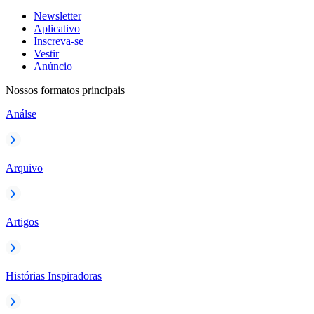
Newsletter
Aplicativo
Inscreva-se
Vestir
Anúncio
Nossos formatos principais
Análse
Arquivo
Artigos
Histórias Inspiradoras