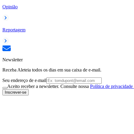
Opinião
Reportagem
Newsletter
Receba Aleteia todos os dias em sua caixa de e-mail.
Seu endereço de e-mail
Aceito receber a newsletter. Consulte nossa
Política de privacidade
Inscrever-se