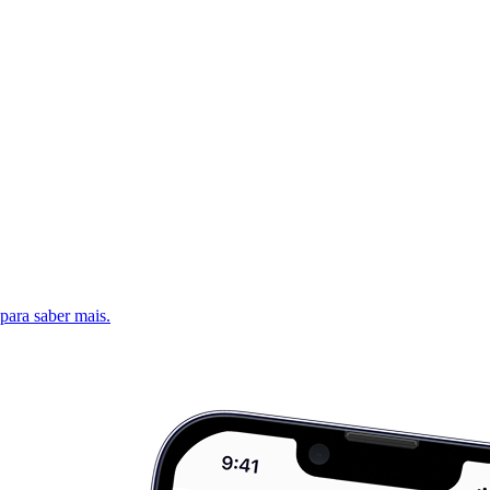
 para saber mais.