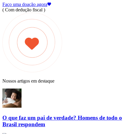
Faço uma doação agora
( Com dedução fiscal )
Nossos artigos em destaque
O que faz um pai de verdade? Homens de todo o
Brasil respondem