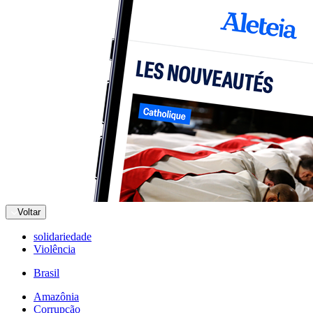
Voltar
solidariedade
Violência
Brasil
Amazônia
Corrupção