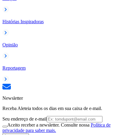
Histórias Inspiradoras
Opinião
Reportagem
Newsletter
Receba Aleteia todos os dias em sua caixa de e-mail.
Seu endereço de e-mail
Aceito receber a newsletter. Consulte nossa
Política de
privacidade para saber mais.