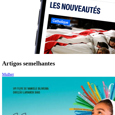
Artigos semelhantes
Mulher