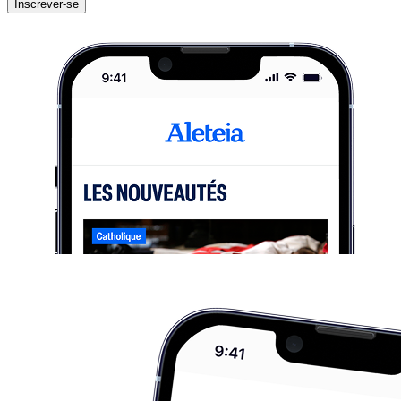
Inscrever-se