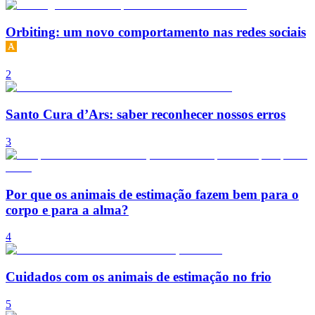
Orbiting: um novo comportamento nas redes sociais
2
Santo Cura d’Ars: saber reconhecer nossos erros
3
Por que os animais de estimação fazem bem para o
corpo e para a alma?
4
Cuidados com os animais de estimação no frio
5