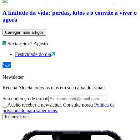
A finitude da vida: perdas, lutos e o convite a viver o
agora
Carregar mais artigos
Sexta-feira 7 Agosto
Festividade do dia
Newsletter
Receba Aleteia todos os dias em sua caixa de e-mail.
Seu endereço de e-mail
Aceito receber a newsletter. Consulte nossa
Política de
privacidade para saber mais.
Inscrever-se