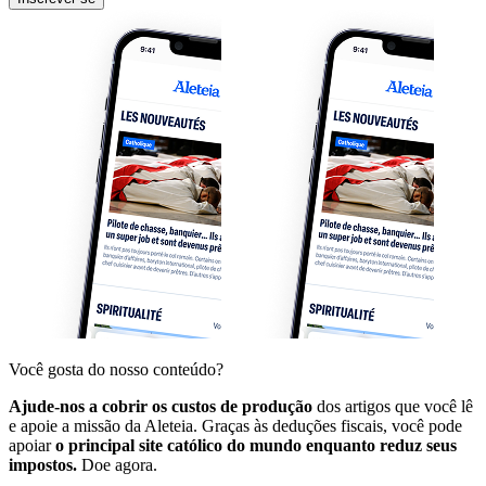
Você gosta do nosso conteúdo?
Ajude-nos a cobrir os custos de produção
dos artigos que você lê
e apoie a missão da Aleteia. Graças às deduções fiscais, você pode
apoiar
o principal site católico do mundo enquanto reduz seus
impostos.
Doe agora.