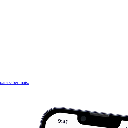
 para saber mais.