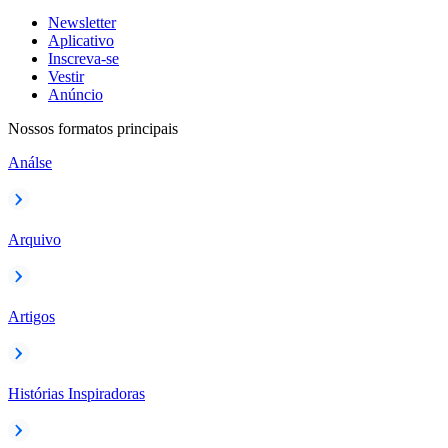
Newsletter
Aplicativo
Inscreva-se
Vestir
Anúncio
Nossos formatos principais
Análse
Arquivo
Artigos
Histórias Inspiradoras