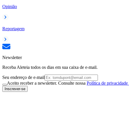
Opinião
Reportagem
Newsletter
Receba Aleteia todos os dias em sua caixa de e-mail.
Seu endereço de e-mail
Aceito receber a newsletter. Consulte nossa
Política de privacidade
Inscrever-se