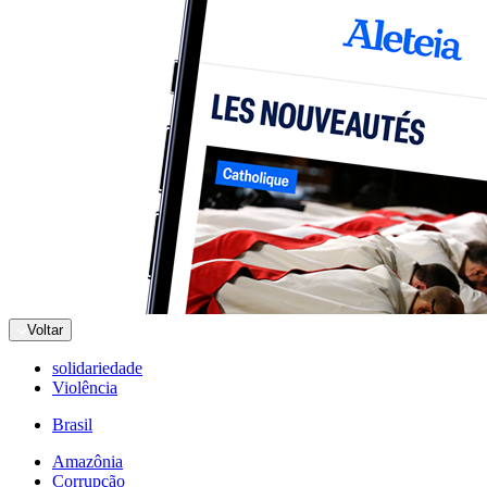
Voltar
solidariedade
Violência
Brasil
Amazônia
Corrupção