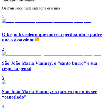
Os mais lidos nesta categoria este mês
1
O bispo brasileiro que morreu perdoando o padre
que o assassinou
2
São João Maria Vianney, o “santo burro” e sua
resposta genial
3
São João Maria Vianney: o pároco que quis ser
“cancelado”
4