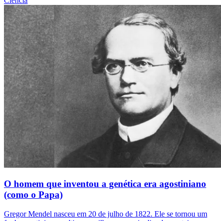
Ciência
O homem que inventou a genética era agostiniano
(como o Papa)
Gregor Mendel nasceu em 20 de julho de 1822. Ele se tornou um