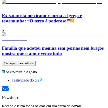
Ex-satanista mexicano retorna à Igreja e
testemunha: “O terço é poderoso!”
5
Família que adotou menina sem pernas nem braços
mostra que o amor vence tudo
Carregar mais artigos
Sexta-feira 7 Agosto
Festividade do dia
Newsletter
Receba Aleteia todos os dias em sua caixa de e-mail.