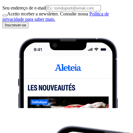
Seu endereço de e-mail
Aceito receber a newsletter. Consulte nossa
Política de
privacidade para saber mais.
Inscrever-se