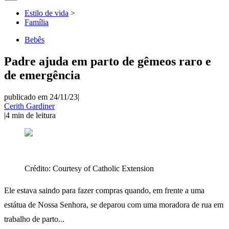
Estilo de vida
>
Família
Bebês
Padre ajuda em parto de gêmeos raro e
de emergência
publicado em 24/11/23
|
Cerith Gardiner
|
4
min de leitura
Crédito:
Courtesy of Catholic Extension
Ele estava saindo para fazer compras quando, em frente a uma
estátua de Nossa Senhora, se deparou com uma moradora de rua em
trabalho de parto...