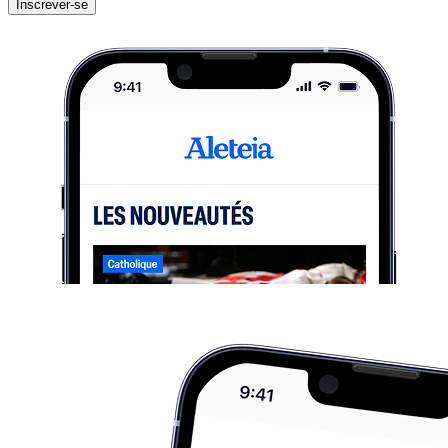
Inscrever-se