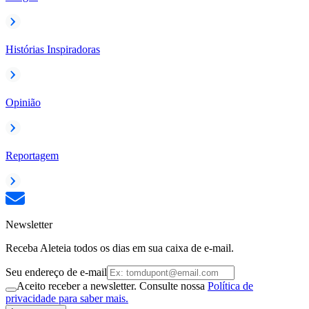
Histórias Inspiradoras
Opinião
Reportagem
Newsletter
Receba Aleteia todos os dias em sua caixa de e-mail.
Seu endereço de e-mail
Aceito receber a newsletter. Consulte nossa
Política de
privacidade para saber mais.