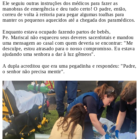
Ele seguiu outras instruções dos médicos para fazer as
manobras de emergência e deu tudo certo! O padre, então,
correu de volta à reitoria para pegar algumas toalhas para
manter os pequenos aquecidos até a chegada dos paramédicos.
Enquanto estava ocupado fazendo partos de bebês,
Pe. Mariscal não esqueceu seus deveres sacerdotais e mandou
uma mensagem ao casal com quem deveria se encontrar: "Me
desculpe, estou atrasado para o nosso compromisso. Eu estava
ajudando uma senhora a dar à luz gêmeos".
A dupla acreditou que era uma pegadinha e respondeu: "Padre,
o senhor não precisa mentir".