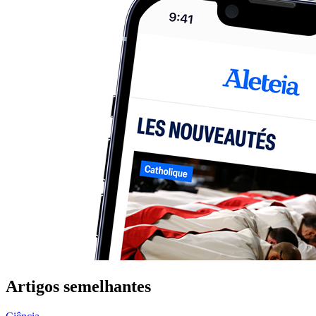
Artigos semelhantes