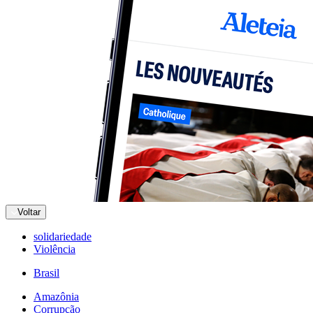
Voltar
solidariedade
Violência
Brasil
Amazônia
Corrupção