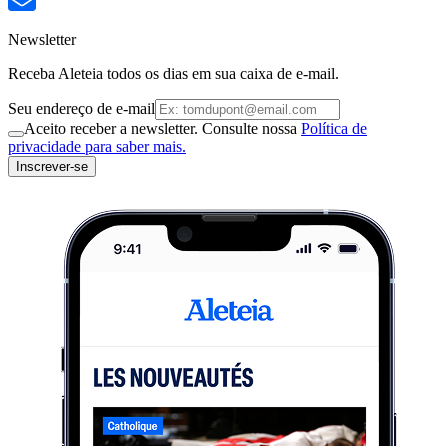
Newsletter
Receba Aleteia todos os dias em sua caixa de e-mail.
Seu endereço de e-mail
Aceito receber a newsletter. Consulte nossa
Política de
privacidade para saber mais.
Inscrever-se