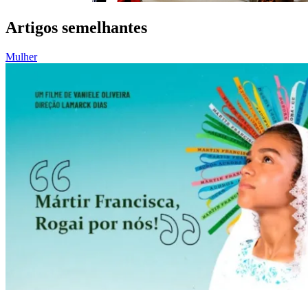
Artigos semelhantes
Mulher