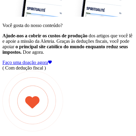
Você gosta do nosso conteúdo?
Ajude-nos a cobrir os custos de produção
dos artigos que você lê
e apoie a missão da Aleteia. Graças às deduções fiscais, você pode
apoiar
o principal site católico do mundo enquanto reduz seus
impostos.
Doe agora.
Faço uma doação agora
( Com dedução fiscal )