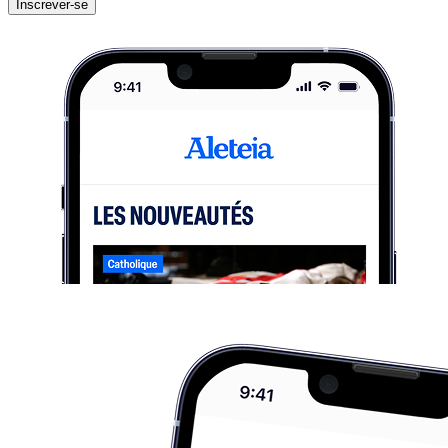
Inscrever-se