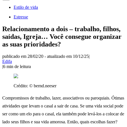
Estilo de vida
Estresse
Relacionamento a dois – trabalho, filhos,
saídas, Igreja… Você consegue organizar
as suas prioridades?
publicado em 28/02/20
-
atualizado em 10/12/25
|
Edifa
|
6
min de leitura
Crédito:
© bernd.neeser
Compromissos de trabalho, lazer, associativos ou paroquiais. Ótimas
atividades que levam o casal a sair de casa. Se uma vida social pode
ser como um elo para o casal, ela também pode levá-los a colocar de
lado seus filhos e sua vida amorosa. Então, quais escolhas fazer?