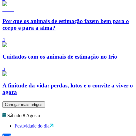
Por que os animais de estimação fazem bem para o
corpo e para a alma?
4
Cuidados com os animais de estimação no frio
5
A finitude da vida: perdas, lutos e o convite a viver o
agora
Carregar mais artigos
Sábado 8 Agosto
Festividade do dia