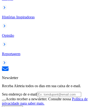
Histórias Inspiradoras
Opinião
Reportagem
Newsletter
Receba Aleteia todos os dias em sua caixa de e-mail.
Seu endereço de e-mail
Aceito receber a newsletter. Consulte nossa
Política de
privacidade para saber mais.