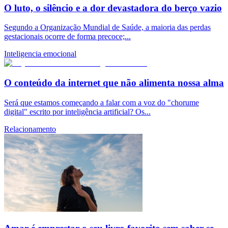
O luto, o silêncio e a dor devastadora do berço vazio
Segundo a Organização Mundial de Saúde, a maioria das perdas
gestacionais ocorre de forma precoce;...
Inteligencia emocional
O conteúdo da internet que não alimenta nossa alma
Será que estamos começando a falar com a voz do "chorume
digital" escrito por inteligência artificial? Os...
Relacionamento