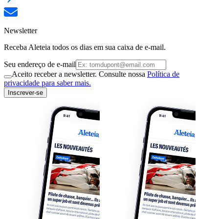
Newsletter
Receba Aleteia todos os dias em sua caixa de e-mail.
Seu endereço de e-mail
Aceito receber a newsletter. Consulte nossa
Política de
privacidade para saber mais.
Inscrever-se