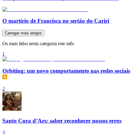
O martírio de Francisca no sertão do Cariri
Carregar mais artigos
Os mais lidos nesta categoria este mês
1
Orbiting: um novo comportamento nas redes sociais
2
Santo Cura d’Ars: saber reconhecer nossos erros
3